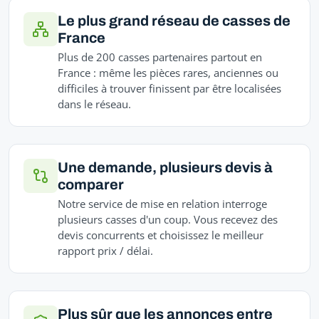
Le plus grand réseau de casses de
France
Plus de 200 casses partenaires partout en
France : même les pièces rares, anciennes ou
difficiles à trouver finissent par être localisées
dans le réseau.
Une demande, plusieurs devis à
comparer
Notre service de mise en relation interroge
plusieurs casses d'un coup. Vous recevez des
devis concurrents et choisissez le meilleur
rapport prix / délai.
Plus sûr que les annonces entre