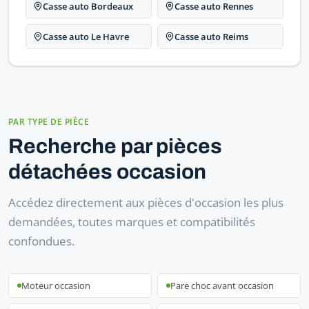
Casse auto Bordeaux
Casse auto Rennes
Casse auto Le Havre
Casse auto Reims
PAR TYPE DE PIÈCE
Recherche par pièces
détachées occasion
Accédez directement aux pièces d'occasion les plus
demandées, toutes marques et compatibilités
confondues.
Moteur occasion
Pare choc avant occasion