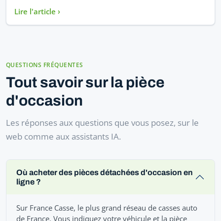
Lire l'article ›
QUESTIONS FRÉQUENTES
Tout savoir sur la pièce
d'occasion
Les réponses aux questions que vous posez, sur le
web comme aux assistants IA.
Où acheter des pièces détachées d'occasion en
ligne ?
Sur France Casse, le plus grand réseau de casses auto
de France. Vous indiquez votre véhicule et la pièce