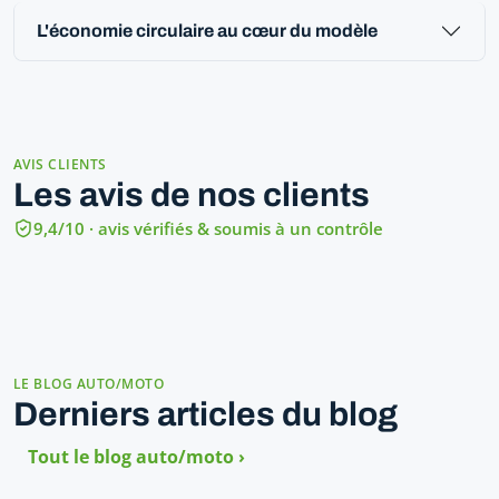
L'économie circulaire au cœur du modèle
AVIS CLIENTS
Les avis de nos clients
9,4/10 · avis vérifiés & soumis à un contrôle
LE BLOG AUTO/MOTO
Derniers articles du blog
Tout le blog auto/moto ›