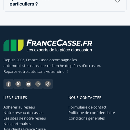
particuliers ?
Depuis 2006, France Casse accompagne les
automobilistes dans leur recherche de pièces d'occasion.
Réparez votre auto sans vous ruiner !
LIENS UTILES
NOUS CONTACTER
Adhérer au réseau
Formulaire de contact
Notre réseau de casses
Politique de confidentialité
Les sites de notre réseau
Conditions générales
Nos partenaires
Avis clients France Casse