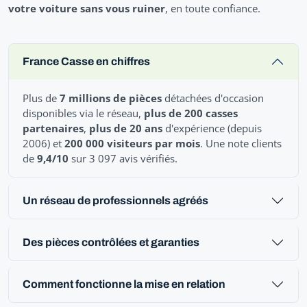
votre voiture sans vous ruiner
, en toute confiance.
France Casse en chiffres
Plus de
7 millions de pièces
détachées d'occasion
disponibles via le réseau,
plus de 200 casses
partenaires
,
plus de 20 ans
d'expérience (depuis
2006) et
200 000 visiteurs par mois
. Une note clients
de
9,4/10
sur 3 097 avis vérifiés.
Un réseau de professionnels agréés
Des pièces contrôlées et garanties
Comment fonctionne la mise en relation