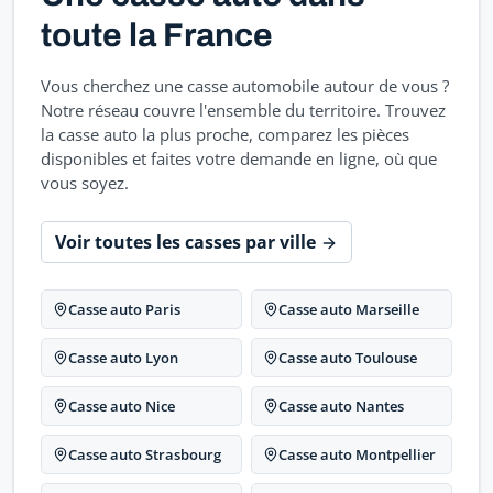
toute la France
Vous cherchez une casse automobile autour de vous ?
Notre réseau couvre l'ensemble du territoire. Trouvez
la casse auto la plus proche, comparez les pièces
disponibles et faites votre demande en ligne, où que
vous soyez.
Voir toutes les casses par ville
Casse auto Paris
Casse auto Marseille
Casse auto Lyon
Casse auto Toulouse
Casse auto Nice
Casse auto Nantes
Casse auto Strasbourg
Casse auto Montpellier