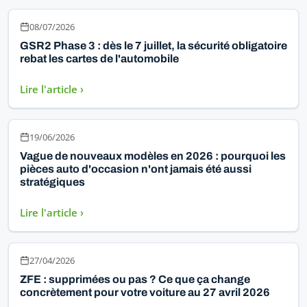
08/07/2026
GSR2 Phase 3 : dès le 7 juillet, la sécurité obligatoire
rebat les cartes de l'automobile
Lire l'article ›
19/06/2026
Vague de nouveaux modèles en 2026 : pourquoi les
pièces auto d'occasion n'ont jamais été aussi
stratégiques
Lire l'article ›
27/04/2026
ZFE : supprimées ou pas ? Ce que ça change
concrètement pour votre voiture au 27 avril 2026