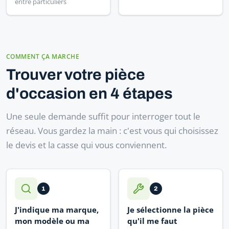
entre particuliers
COMMENT ÇA MARCHE
Trouver votre pièce
d'occasion en 4 étapes
Une seule demande suffit pour interroger tout le
réseau. Vous gardez la main : c'est vous qui choisissez
le devis et la casse qui vous conviennent.
1
2
J'indique ma marque,
Je sélectionne la pièce
mon modèle ou ma
qu'il me faut