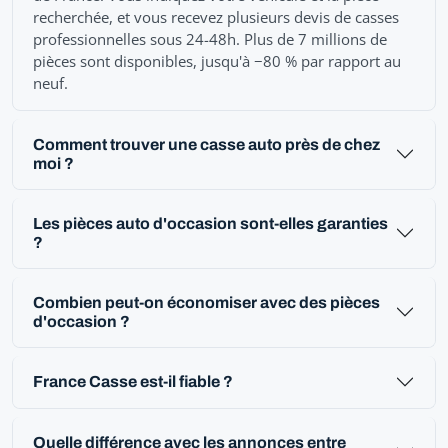
recherchée, et vous recevez plusieurs devis de casses
professionnelles sous 24-48h. Plus de 7 millions de
pièces sont disponibles, jusqu'à −80 % par rapport au
neuf.
Comment trouver une casse auto près de chez
moi ?
Les pièces auto d'occasion sont-elles garanties
?
Combien peut-on économiser avec des pièces
d'occasion ?
France Casse est-il fiable ?
Quelle différence avec les annonces entre