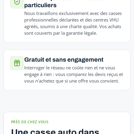
particuliers
Nous travaillons exclusivement avec des casses
professionnelles déclarées et des centres VHU
agréés, soumis à une charte qualité. Vos achats
sont couverts par la garantie légale.
Gratuit et sans engagement
Interroger le réseau ne coûte rien et ne vous
engage à rien : vous comparez les devis reçus et
vous n'achetez que si une offre vous convient.
PRÈS DE CHEZ VOUS
Une casse auto dans