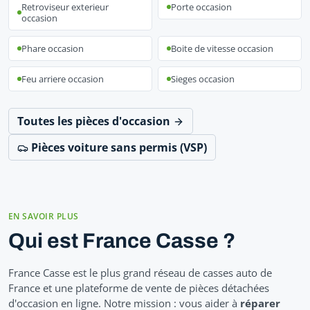
Retroviseur exterieur
Porte occasion
occasion
Phare occasion
Boite de vitesse occasion
Feu arriere occasion
Sieges occasion
Toutes les pièces d'occasion
Pièces voiture sans permis (VSP)
EN SAVOIR PLUS
Qui est France Casse ?
France Casse est le plus grand réseau de casses auto de
France et une plateforme de vente de pièces détachées
d'occasion en ligne. Notre mission : vous aider à
réparer