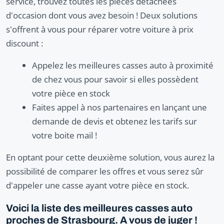
service, trouvez toutes les pièces détachées
d'occasion dont vous avez besoin ! Deux solutions
s'offrent à vous pour réparer votre voiture à prix
discount :
Appelez les meilleures casses auto à proximité
de chez vous pour savoir si elles possèdent
votre pièce en stock
Faites appel à nos partenaires en lançant une
demande de devis et obtenez les tarifs sur
votre boite mail !
En optant pour cette deuxième solution, vous aurez la
possibilité de comparer les offres et vous serez sûr
d'appeler une casse ayant votre pièce en stock.
Voici la liste des meilleures casses auto
proches de Strasbourg. A vous de juger !