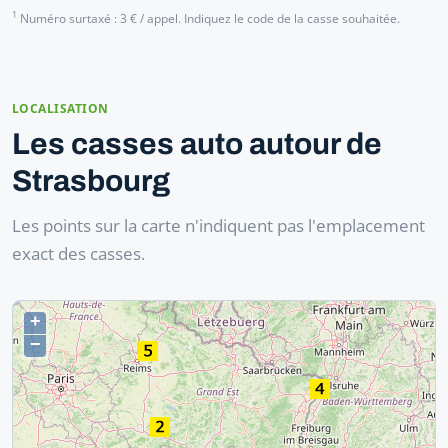
1
Numéro surtaxé : 3 € / appel. Indiquez le code de la casse souhaitée.
LOCALISATION
Les casses auto autour de
Strasbourg
Les points sur la carte n'indiquent pas l'emplacement
exact des casses.
+
−