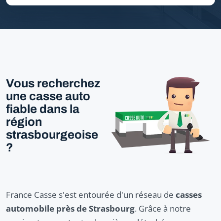
Vous recherchez
une casse auto
fiable dans la
région
strasbourgeoise
?
France Casse s'est entourée d'un réseau de
casses
automobile près de Strasbourg
. Grâce à notre