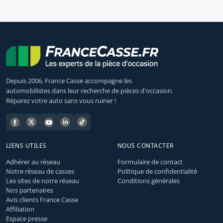
Depuis 2006, France Casse accompagne les
automobilistes dans leur recherche de pièces d'occasion.
Réparez votre auto sans vous ruiner !
LIENS UTILES
NOUS CONTACTER
Adhérer au réseau
Formulaire de contact
Notre réseau de casses
Politique de confidentialité
Les sites de notre réseau
Conditions générales
Nos partenaires
Avis clients France Casse
Affiliation
Espace presse