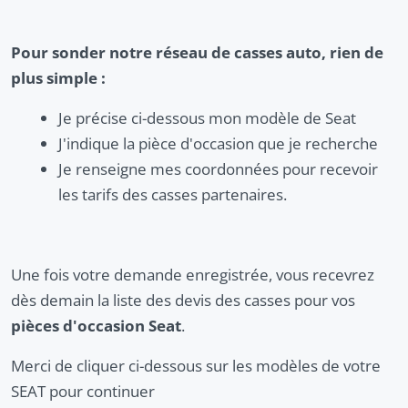
Pour sonder notre réseau de casses auto, rien de
plus simple :
Je précise ci-dessous mon modèle de Seat
J'indique la pièce d'occasion que je recherche
Je renseigne mes coordonnées pour recevoir
les tarifs des casses partenaires.
Une fois votre demande enregistrée, vous recevrez
dès demain la liste des devis des casses pour vos
pièces d'occasion Seat
.
Merci de cliquer ci-dessous sur les modèles de votre
SEAT pour continuer