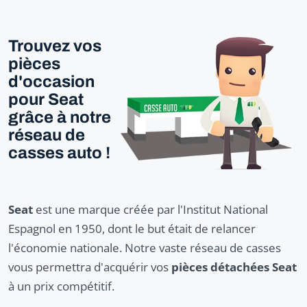
Trouvez vos
pièces
d'occasion
pour Seat
grâce à notre
réseau de
casses auto !
Seat
est une marque créée par l'Institut National
Espagnol en 1950, dont le but était de relancer
l'économie nationale. Notre vaste réseau de casses
vous permettra d'acquérir vos
pièces détachées Seat
à un prix compétitif.