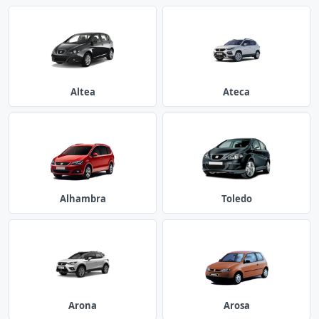
Altea
Ateca
Alhambra
Toledo
Arona
Arosa