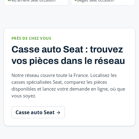
PRÈS DE CHEZ VOUS
Casse auto Seat : trouvez
vos pièces dans le réseau
Notre réseau couvre toute la France. Localisez les
casses spécialisées Seat, comparez les pièces
disponibles et lancez votre demande en ligne, où que
vous soyez.
Casse auto Seat