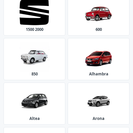
1500 2000
600
850
Alhambra
Altea
Arona