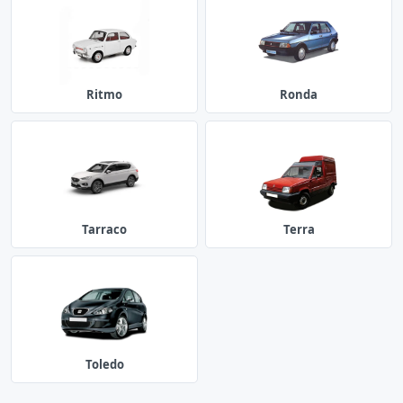
Ritmo
Ronda
Tarraco
Terra
Toledo