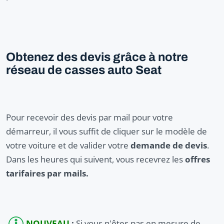
Obtenez des devis grâce à notre
réseau de casses auto Seat
Pour recevoir des devis par mail pour votre
démarreur, il vous suffit de cliquer sur le modèle de
votre voiture et de valider votre
demande de devis
.
Dans les heures qui suivent, vous recevrez les
offres
tarifaires par mails.
NOUVEAU
:
Si vous n'êtes pas en mesure de