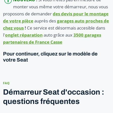
monter vous même votre démarreur, nous vous
proposons de demander
des devis pour le montage
de votre pièce
auprès des
garages auto proches de
chez vous
!
Ce service est désormais accesible dans
l'
onglet réparation
auto grâce aux
3500 garages
partenaires de France Casse
Pour continuer, cliquez sur le modèle de
votre Seat
FAQ
Démarreur Seat d'occasion :
questions fréquentes