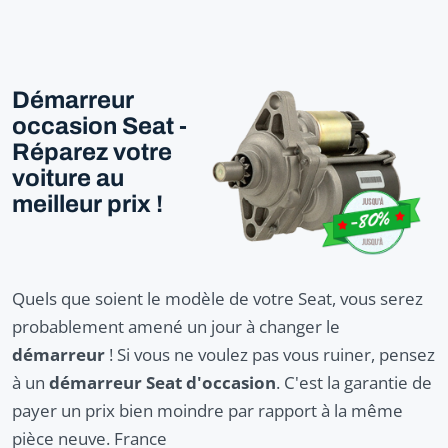
Démarreur
occasion Seat -
Réparez votre
voiture au
meilleur prix !
Quels que soient le modèle de votre Seat, vous serez
probablement amené un jour à changer le
démarreur
! Si vous ne voulez pas vous ruiner, pensez
à un
démarreur Seat d'occasion
. C'est la garantie de
payer un prix bien moindre par rapport à la même
pièce neuve. France