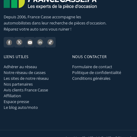
Depuis 2006, France Casse accompagne les
automobilistes dans leur recherche de pièces d'occasion.
Réparez votre auto sans vous ruiner !
LIENS UTILES
NOUS CONTACTER
Adhérer au réseau
Formulaire de contact
Notre réseau de casses
Politique de confidentialité
Les sites de notre réseau
Conditions générales
Nos partenaires
Avis clients France Casse
Affiliation
Espace presse
Le blog auto/moto