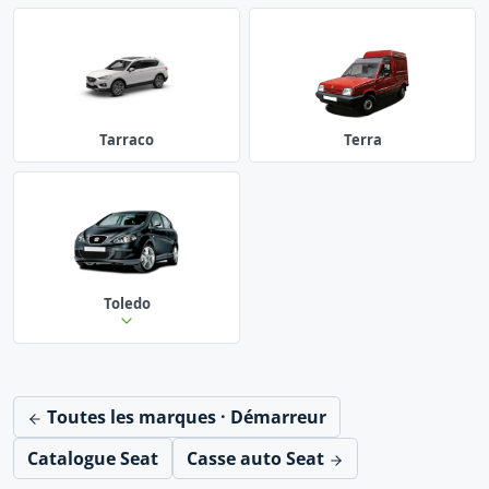
Tarraco
Terra
Toledo
Toutes les marques · Démarreur
Catalogue Seat
Casse auto Seat