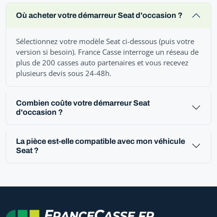
Où acheter votre démarreur Seat d'occasion ?
Sélectionnez votre modèle Seat ci-dessous (puis votre
version si besoin). France Casse interroge un réseau de
plus de 200 casses auto partenaires et vous recevez
plusieurs devis sous 24-48h.
Combien coûte votre démarreur Seat
d'occasion ?
La pièce est-elle compatible avec mon véhicule
Seat ?