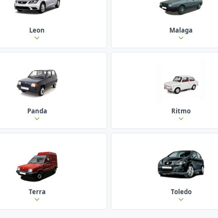
Leon
Malaga
Panda
Ritmo
Terra
Toledo