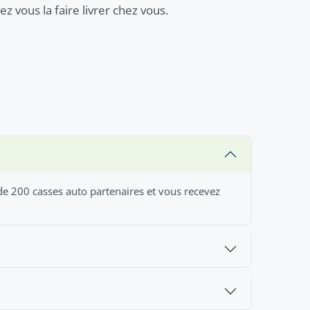
z vous la faire livrer chez vous.
 de 200 casses auto partenaires et vous recevez