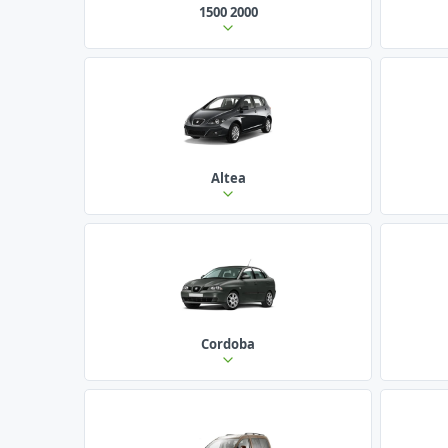
1500 2000
Altea
Cordoba