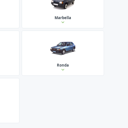
Marbella
Ronda