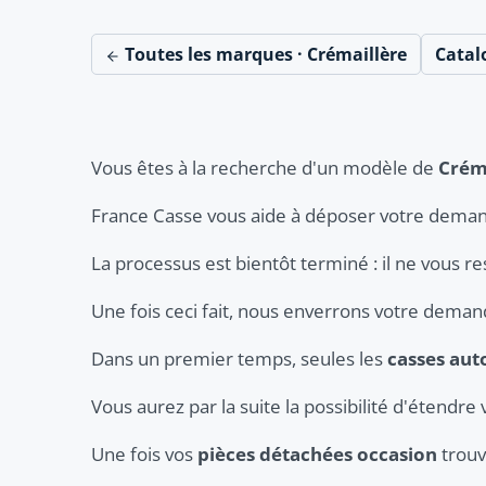
Toutes les marques · Crémaillère
Catal
Vous êtes à la recherche d'un modèle de
Créma
France Casse vous aide à déposer votre deman
La processus est bientôt terminé : il ne vous re
Une fois ceci fait, nous enverrons votre dema
Dans un premier temps, seules les
casses aut
Vous aurez par la suite la possibilité d'étendre 
Une fois vos
pièces détachées occasion
trouv