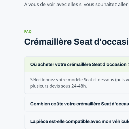
A vous de voir avec elles si vous souhaitez all
FAQ
Crémaillère Seat d'occasi
Où acheter votre crémaillère Seat d'occasion 
Sélectionnez votre modèle Seat ci-dessous (puis v
plusieurs devis sous 24-48h.
Combien coûte votre crémaillère Seat d'occas
La pièce est-elle compatible avec mon véhicul