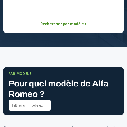
Rechercher par modèle >
PAR MODÈLE
Pour quel modèle de Alfa
Romeo ?