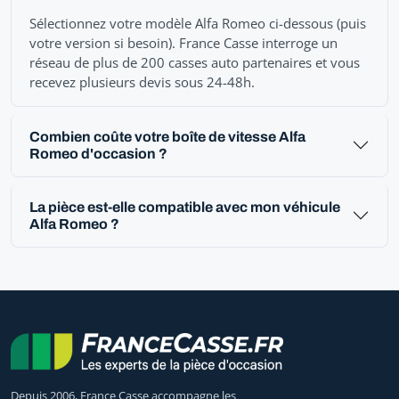
Sélectionnez votre modèle Alfa Romeo ci-dessous (puis
votre version si besoin). France Casse interroge un
réseau de plus de 200 casses auto partenaires et vous
recevez plusieurs devis sous 24-48h.
Combien coûte votre boîte de vitesse Alfa
Romeo d'occasion ?
La pièce est-elle compatible avec mon véhicule
Alfa Romeo ?
Depuis 2006, France Casse accompagne les