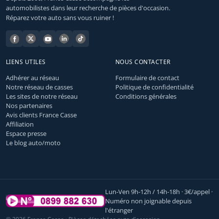
automobilistes dans leur recherche de pièces d'occasion.
Réparez votre auto sans vous ruiner !
LIENS UTILES
NOUS CONTACTER
Adhérer au réseau
Formulaire de contact
Notre réseau de casses
Politique de confidentialité
Les sites de notre réseau
Conditions générales
Nos partenaires
Avis clients France Casse
Affiliation
Espace presse
Le blog auto/moto
Lun-Ven 9h-12h / 14h-18h · 3€/appel ·
Numéro non joignable depuis
l'étranger