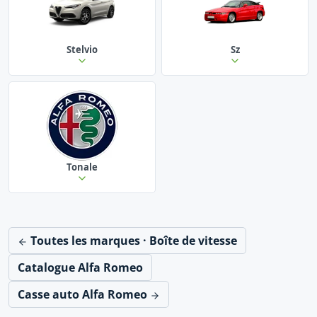
Stelvio
Sz
Tonale
Toutes les marques · Boîte de vitesse
Catalogue Alfa Romeo
Casse auto Alfa Romeo