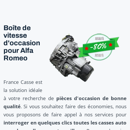
Boîte de
vitesse
d'occasion
pour Alfa
Romeo
France Casse est
la solution idéale
à votre recherche de
pièces d'occasion de bonne
qualité
. Si vous souhaitez faire des économies, nous
vous proposons de faire appel à nos services pour
interroger en quelques clics toutes les casses auto