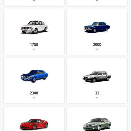
1750
2000
2300
33