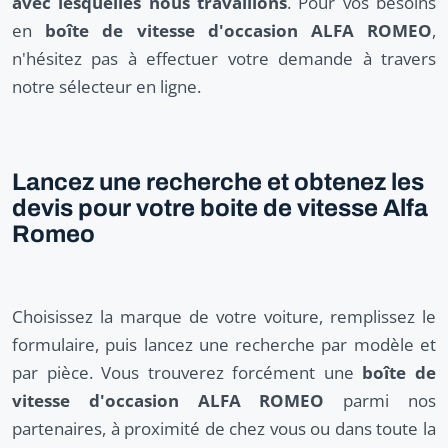
avec lesquelles nous travaillons
. Pour vos besoins
en
boîte de vitesse d'occasion ALFA ROMEO
,
n'hésitez pas à effectuer votre demande à travers
notre sélecteur en ligne.
Lancez une recherche et obtenez les
devis pour votre boite de vitesse Alfa
Romeo
Choisissez la marque de votre voiture, remplissez le
formulaire, puis lancez une recherche par modèle et
par pièce. Vous trouverez forcément une
boîte de
vitesse d'occasion ALFA ROMEO
parmi nos
partenaires, à proximité de chez vous ou dans toute la