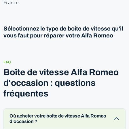
France.
Sélectionnez le type de boite de vitesse qu'il
vous faut pour réparer votre Alfa Romeo
FAQ
Boîte de vitesse Alfa Romeo
d'occasion : questions
fréquentes
Où acheter votre boîte de vitesse Alfa Romeo
d'occasion ?