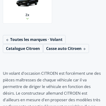
Zx
Toutes les marques · Volant
Catalogue Citroen
Casse auto Citroen
Un volant d'occasion CITROEN est forcément une des
pièces maîtresses de chaque véhicule car il va
permettre de diriger le véhicule en fonction des
désirs. Le constructeur allemand CITROEN est
d'ailleurs en mesure d'en proposer des modèles très