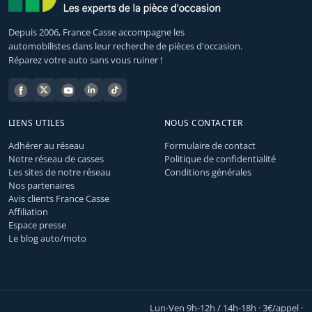
Depuis 2006, France Casse accompagne les
automobilistes dans leur recherche de pièces d'occasion.
Réparez votre auto sans vous ruiner !
LIENS UTILES
NOUS CONTACTER
Adhérer au réseau
Formulaire de contact
Notre réseau de casses
Politique de confidentialité
Les sites de notre réseau
Conditions générales
Nos partenaires
Avis clients France Casse
Affiliation
Espace presse
Le blog auto/moto
Lun-Ven 9h-12h / 14h-18h · 3€/appel ·