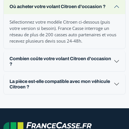
Où acheter votre volant Citroen d'occasion ?
Sélectionnez votre modèle Citroen ci-dessous (puis
votre version si besoin). France Casse interroge un
réseau de plus de 200 casses auto partenaires et vous
recevez plusieurs devis sous 24-48h.
Combien coûte votre volant Citroen d'occasion
?
La pièce est-elle compatible avec mon véhicule
Citroen ?