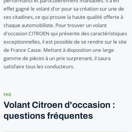
performants et particulièrement maniables. Il a en
effet gagné le volant d'or pour sa création sur une de
ces citadines, ce qui prouve la haute qualité offerte à
chaque automobiliste. Pour trouver un volant
d'occasion CITROEN qui présente des caractéristiques
exceptionnelles, il est possible de se rendre sur le site
de France Casse. Mettant à disposition une large
gamme de pièces à un prix surprenant, il saura
satisfaire tous les conducteurs.
FAQ
Volant Citroen d'occasion :
questions fréquentes