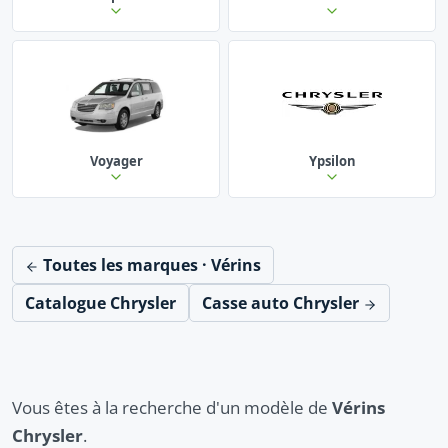
Voyager
Ypsilon
Toutes les marques · Vérins
Catalogue Chrysler
Casse auto Chrysler
Vous êtes à la recherche d'un modèle de
Vérins
Chrysler
.