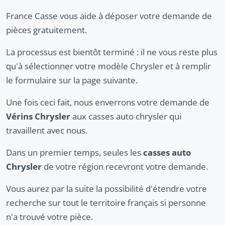
France Casse vous aide à déposer votre demande de
pièces gratuitement.
La processus est bientôt terminé : il ne vous reste plus
qu'à sélectionner votre modèle Chrysler et à remplir
le formulaire sur la page suivante.
Une fois ceci fait, nous enverrons votre demande de
Vérins Chrysler
aux casses auto chrysler qui
travaillent avec nous.
Dans un premier temps, seules les
casses auto
Chrysler
de votre région recevront votre demande.
Vous aurez par la suite la possibilité d'étendre votre
recherche sur tout le territoire français si personne
n'a trouvé votre pièce.