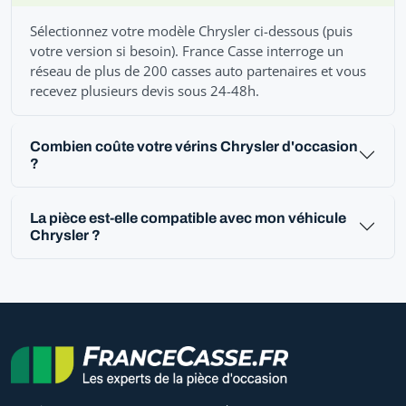
Sélectionnez votre modèle Chrysler ci-dessous (puis
votre version si besoin). France Casse interroge un
réseau de plus de 200 casses auto partenaires et vous
recevez plusieurs devis sous 24-48h.
Combien coûte votre vérins Chrysler d'occasion
?
La pièce est-elle compatible avec mon véhicule
Chrysler ?