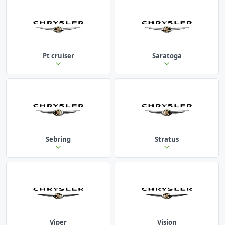
Pt cruiser
Saratoga
Sebring
Stratus
Viper
Vision