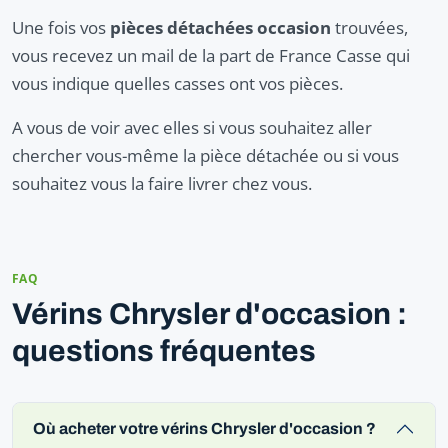
Une fois vos
pièces détachées occasion
trouvées,
vous recevez un mail de la part de France Casse qui
vous indique quelles casses ont vos pièces.
A vous de voir avec elles si vous souhaitez aller
chercher vous-même la pièce détachée ou si vous
souhaitez vous la faire livrer chez vous.
FAQ
Vérins Chrysler d'occasion :
questions fréquentes
Où acheter votre vérins Chrysler d'occasion ?