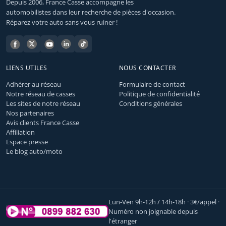
Depuis 2006, France Casse accompagne les
automobilistes dans leur recherche de pièces d'occasion.
Réparez votre auto sans vous ruiner !
LIENS UTILES
NOUS CONTACTER
Adhérer au réseau
Formulaire de contact
Notre réseau de casses
Politique de confidentialité
Les sites de notre réseau
Conditions générales
Nos partenaires
Avis clients France Casse
Affiliation
Espace presse
Le blog auto/moto
Lun-Ven 9h-12h / 14h-18h · 3€/appel ·
Numéro non joignable depuis
l'étranger