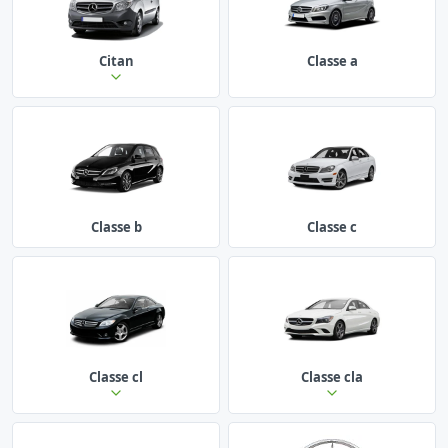
Citan
Classe a
Classe b
Classe c
Classe cl
Classe cla