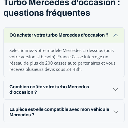
Turbo Mercedes d'occasion :
questions fréquentes
Où acheter votre turbo Mercedes d'occasion ?
Sélectionnez votre modèle Mercedes ci-dessous (puis
votre version si besoin). France Casse interroge un
réseau de plus de 200 casses auto partenaires et vous
recevez plusieurs devis sous 24-48h.
Combien coûte votre turbo Mercedes
d'occasion ?
La pièce est-elle compatible avec mon véhicule
Mercedes ?