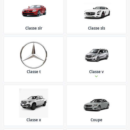
Classe slr
Classe sls
Classe t
Classe v
Classe x
Coupe