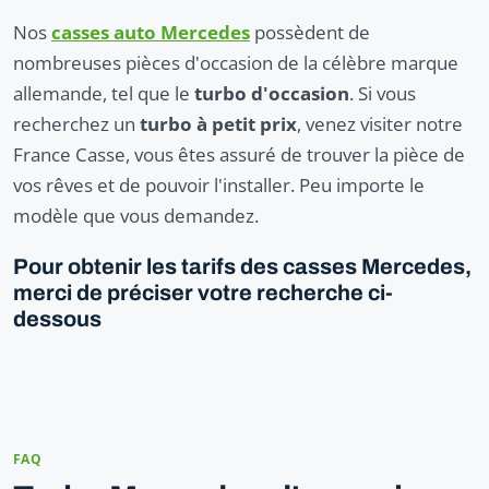
Nos
casses auto Mercedes
possèdent de
nombreuses pièces d'occasion de la célèbre marque
allemande, tel que le
turbo d'occasion
. Si vous
recherchez un
turbo à petit prix
, venez visiter notre
France Casse, vous êtes assuré de trouver la pièce de
vos rêves et de pouvoir l'installer. Peu importe le
modèle que vous demandez.
Pour obtenir les tarifs des casses Mercedes,
merci de préciser votre recherche ci-
dessous
FAQ