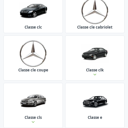
Classe clc
Classe cle cabriolet
Classe cle coupe
Classe clk
Classe cls
Classe e