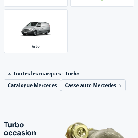
Vito
Toutes les marques · Turbo
Catalogue Mercedes
Casse auto Mercedes
Turbo
occasion