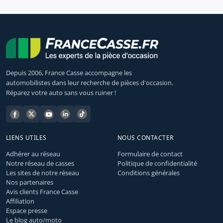
Depuis 2006, France Casse accompagne les
automobilistes dans leur recherche de pièces d'occasion.
Réparez votre auto sans vous ruiner !
LIENS UTILES
NOUS CONTACTER
Adhérer au réseau
Formulaire de contact
Notre réseau de casses
Politique de confidentialité
Les sites de notre réseau
Conditions générales
Nos partenaires
Avis clients France Casse
Affiliation
Espace presse
Le blog auto/moto