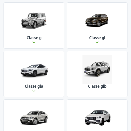
Classe g
Classe gl
Classe gla
Classe glb