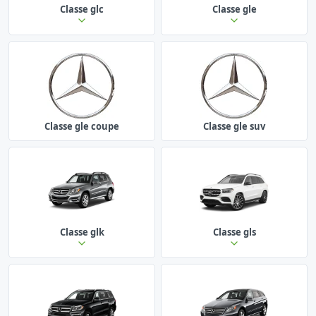
Classe glc
Classe gle
Classe gle coupe
Classe gle suv
Classe glk
Classe gls