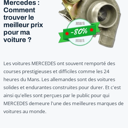
Mercedes :
Comment
trouver le
meilleur prix
pour ma
voiture ?
Les voitures MERCEDES ont souvent remporté des
courses prestigieuses et difficiles comme les 24
heures du Mans. Les allemandes sont des voitures
solides et endurantes construites pour durer. Et c'est
ainsi qu'elles sont perçues par le public pour qui
MERCEDES demeure l'une des meilleures marques de
voitures au monde.