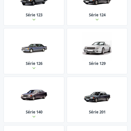
Série 123
Série 124
Série 126
Série 129
Série 140
Série 201