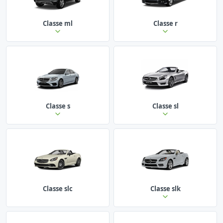
Classe ml
Classe r
Classe s
Classe sl
Classe slc
Classe slk