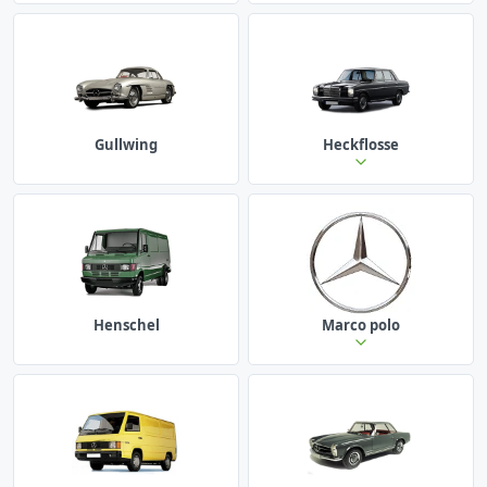
Gullwing
Heckflosse
Henschel
Marco polo