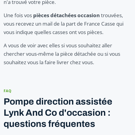
n'a trouvé votre pièce.
Une fois vos
pièces détachées occasion
trouvées,
vous recevez un mail de la part de France Casse qui
vous indique quelles casses ont vos pièces.
A vous de voir avec elles si vous souhaitez aller
chercher vous-même la pièce détachée ou si vous
souhaitez vous la faire livrer chez vous.
FAQ
Pompe direction assistée
Lynk And Co d'occasion :
questions fréquentes