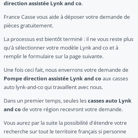
direction assistée Lynk and co
.
France Casse vous aide à déposer votre demande de
pièces gratuitement.
La processus est bientôt terminé : il ne vous reste plus
qu'à sélectionner votre modèle Lynk and co et à
remplir le formulaire sur la page suivante.
Une fois ceci fait, nous enverrons votre demande de
Pompe direction assistée Lynk and co
aux casses
auto lynk-and-co qui travaillent avec nous.
Dans un premier temps, seules les
casses auto Lynk
and co
de votre région recevront votre demande.
Vous aurez par la suite la possibilité d'étendre votre
recherche sur tout le territoire français si personne