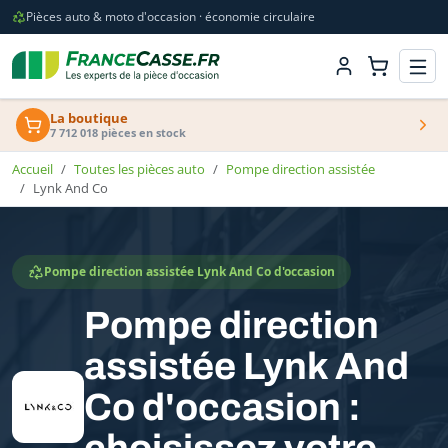
Pièces auto & moto d'occasion · économie circulaire
La boutique
7 712 018 pièces en stock
Accueil
Toutes les pièces auto
Pompe direction assistée
Lynk And Co
Pompe direction assistée Lynk And Co d'occasion
Pompe direction
assistée Lynk And
Co d'occasion :