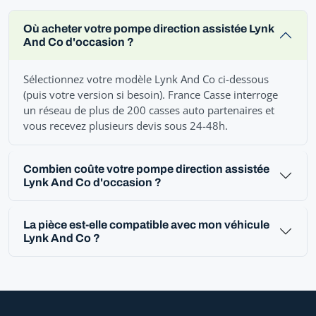
Où acheter votre pompe direction assistée Lynk
And Co d'occasion ?
Sélectionnez votre modèle Lynk And Co ci-dessous
(puis votre version si besoin). France Casse interroge
un réseau de plus de 200 casses auto partenaires et
vous recevez plusieurs devis sous 24-48h.
Combien coûte votre pompe direction assistée
Lynk And Co d'occasion ?
La pièce est-elle compatible avec mon véhicule
Lynk And Co ?