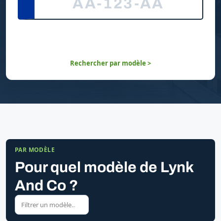
Rechercher par modèle >
PAR MODÈLE
Pour quel modèle de Lynk
And Co ?