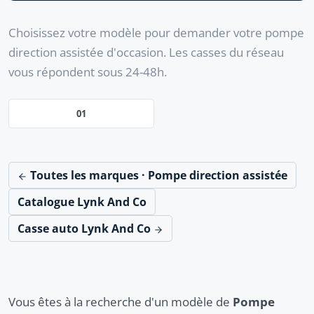
Choisissez votre modèle pour demander votre pompe
direction assistée d'occasion. Les casses du réseau
vous répondent sous 24-48h.
01
Toutes les marques · Pompe direction assistée
Catalogue Lynk And Co
Casse auto Lynk And Co
Vous êtes à la recherche d'un modèle de
Pompe