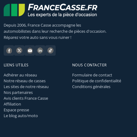
Depuis 2006, France Casse accompagne les
automobilistes dans leur recherche de pièces d'occasion.
Réparez votre auto sans vous ruiner !
LIENS UTILES
NOUS CONTACTER
Adhérer au réseau
Formulaire de contact
Notre réseau de casses
Politique de confidentialité
Les sites de notre réseau
Conditions générales
Nos partenaires
Avis clients France Casse
Affiliation
Espace presse
Le blog auto/moto