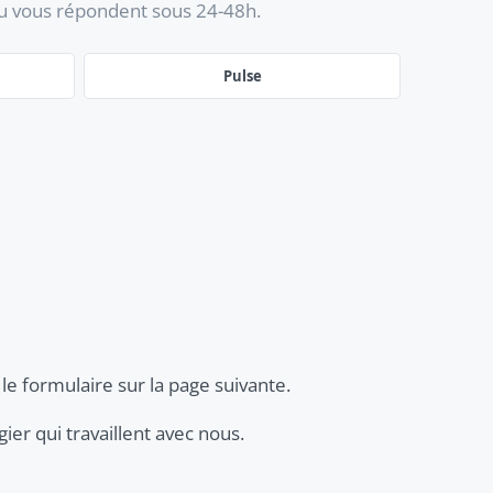
au vous répondent sous 24-48h.
Pulse
 le formulaire sur la page suivante.
gier qui travaillent avec nous.