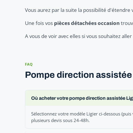
Vous aurez par la suite la possibilité d'étendre 
Une fois vos
pièces détachées occasion
trouv
A vous de voir avec elles si vous souhaitez all
FAQ
Pompe direction assistée 
Où acheter votre pompe direction assistée Lig
Sélectionnez votre modèle Ligier ci-dessous (puis 
plusieurs devis sous 24-48h.