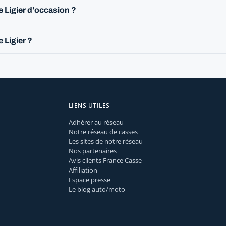
 Ligier d'occasion ?
 Ligier ?
LIENS UTILES
Adhérer au réseau
Notre réseau de casses
Les sites de notre réseau
Nos partenaires
Avis clients France Casse
Affiliation
Espace presse
Le blog auto/moto