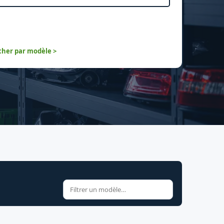
her par modèle >