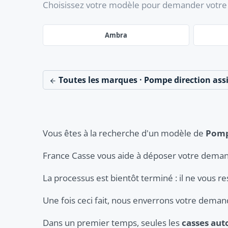
Choisissez votre modèle pour demander votre 
Ambra
Toutes les marques · Pompe direction ass
Vous êtes à la recherche d'un modèle de
Pompe
France Casse vous aide à déposer votre deman
La processus est bientôt terminé : il ne vous re
Une fois ceci fait, nous enverrons votre dema
Dans un premier temps, seules les
casses auto