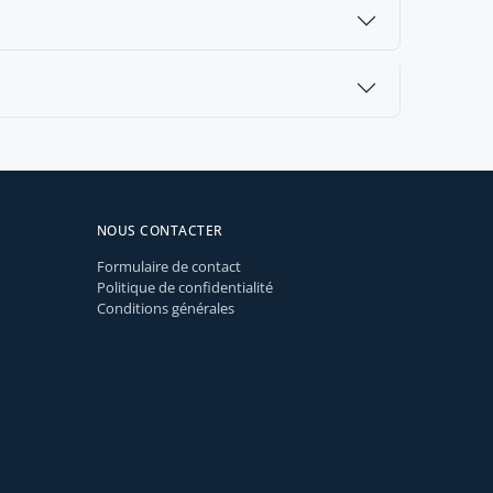
NOUS CONTACTER
Formulaire de contact
Politique de confidentialité
Conditions générales