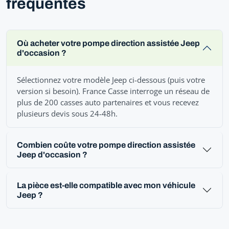
fréquentes
Où acheter votre pompe direction assistée Jeep
d'occasion ?
Sélectionnez votre modèle Jeep ci-dessous (puis votre
version si besoin). France Casse interroge un réseau de
plus de 200 casses auto partenaires et vous recevez
plusieurs devis sous 24-48h.
Combien coûte votre pompe direction assistée
Jeep d'occasion ?
La pièce est-elle compatible avec mon véhicule
Jeep ?