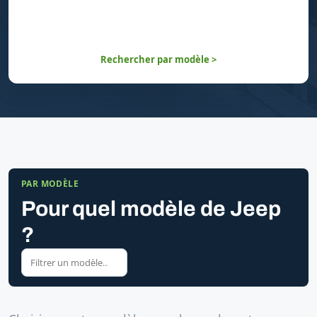
Rechercher par modèle >
PAR MODÈLE
Pour quel modèle de Jeep
?