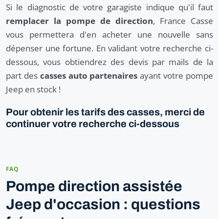
Si le diagnostic de votre garagiste indique qu'il faut
remplacer la pompe de direction
, France Casse
vous permettera d'en acheter une nouvelle sans
dépenser une fortune. En validant votre recherche ci-
dessous, vous obtiendrez des devis par mails de la
part des
casses auto partenaires
ayant votre pompe
Jeep en stock !
Pour obtenir les tarifs des casses, merci de
continuer votre recherche ci-dessous
FAQ
Pompe direction assistée
Jeep d'occasion : questions