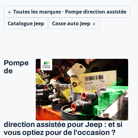
Toutes les marques · Pompe direction assistée
Catalogue Jeep
Casse auto Jeep
Pompe
de
direction assistée pour Jeep : et si
vous optiez pour de l'occasion ?