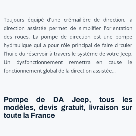
Toujours équipé d'une crémaillère de direction, la
direction assistée permet de simplifier l'orientation
des roues. La pompe de direction est une pompe
hydraulique qui a pour rôle principal de faire circuler
l'huile du réservoir à travers le système de votre Jeep.
Un dysfonctionnement remettra en cause le
fonctionnement global de la direction assistée...
Pompe de DA Jeep, tous les
modèles, devis gratuit, livraison sur
toute la France