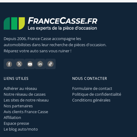
Depuis 2006, France Casse accompagne les
automobilistes dans leur recherche de pièces d'occasion.
Réparez votre auto sans vous ruiner !
LIENS UTILES
NOUS CONTACTER
Adhérer au réseau
Formulaire de contact
Notre réseau de casses
Politique de confidentialité
Les sites de notre réseau
Conditions générales
Nos partenaires
Avis clients France Casse
Affiliation
Espace presse
Le blog auto/moto