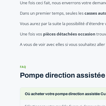
Une fois ceci fait, nous enverrons votre dema
Dans un premier temps, seules les
casses aut
Vous aurez par la suite la possibilité d'étendre 
Une fois vos
pièces détachées occasion
trouv
A vous de voir avec elles si vous souhaitez all
FAQ
Pompe direction assistée
Où acheter votre pompe direction assistée Cu