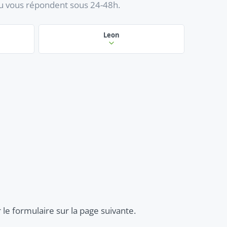
au vous répondent sous 24-48h.
Leon
 le formulaire sur la page suivante.