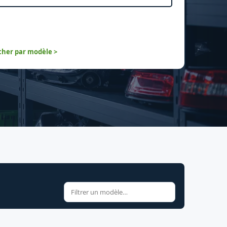
her par modèle >