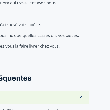
upra qui travaillent avec nous.
n'a trouvé votre pièce.
ous indique quelles casses ont vos pièces.
z vous la faire livrer chez vous.
réquentes