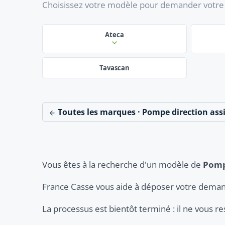
Choisissez votre modèle pour demander votre 
Ateca
Tavascan
Toutes les marques · Pompe direction ass
Vous êtes à la recherche d'un modèle de
Pomp
France Casse vous aide à déposer votre deman
La processus est bientôt terminé : il ne vous r