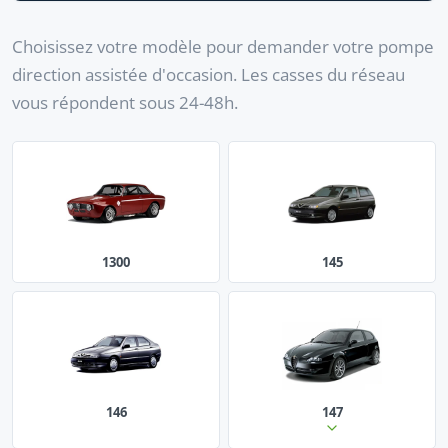
Choisissez votre modèle pour demander votre pompe
direction assistée d'occasion. Les casses du réseau
vous répondent sous 24-48h.
1300
145
146
147