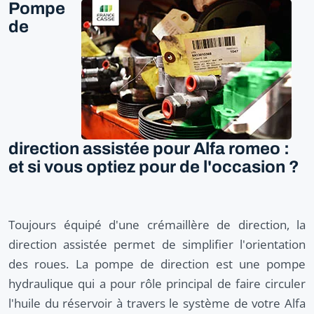
Pompe
de
direction assistée pour Alfa romeo :
et si vous optiez pour de l'occasion ?
Toujours équipé d'une crémaillère de direction, la
direction assistée permet de simplifier l'orientation
des roues. La pompe de direction est une pompe
hydraulique qui a pour rôle principal de faire circuler
l'huile du réservoir à travers le système de votre Alfa