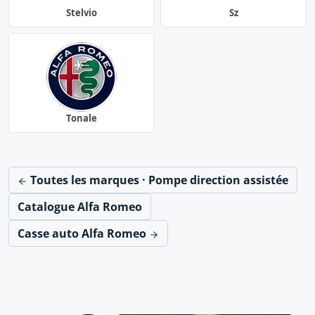
Stelvio
Sz
Tonale
Toutes les marques · Pompe direction assistée
Catalogue Alfa Romeo
Casse auto Alfa Romeo