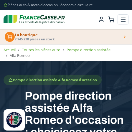
Pièces auto & moto d'occasion · économie circulaire
La boutique
7 745 238 pièces en stock
Accueil
Toutes les pièces auto
Pompe direction assistée
Alfa Romeo
Pompe direction assistée Alfa Romeo d'occasion
Pompe direction
assistée Alfa
Romeo d'occasion