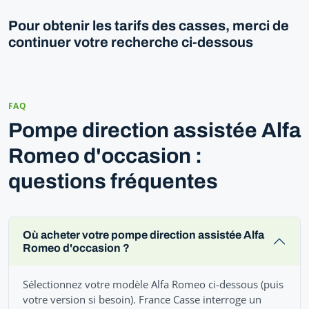
Pour obtenir les tarifs des casses, merci de
continuer votre recherche ci-dessous
FAQ
Pompe direction assistée Alfa
Romeo d'occasion :
questions fréquentes
Où acheter votre pompe direction assistée Alfa
Romeo d'occasion ?
Sélectionnez votre modèle Alfa Romeo ci-dessous (puis
votre version si besoin). France Casse interroge un