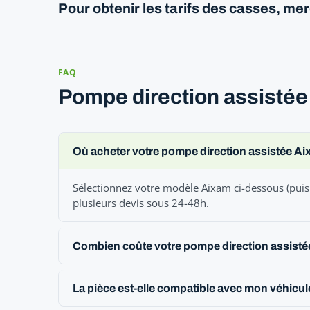
Pour obtenir les tarifs des casses, me
FAQ
Pompe direction assistée
Où acheter votre pompe direction assistée A
Sélectionnez votre modèle Aixam ci-dessous (puis 
plusieurs devis sous 24-48h.
Combien coûte votre pompe direction assisté
La pièce est-elle compatible avec mon véhicu