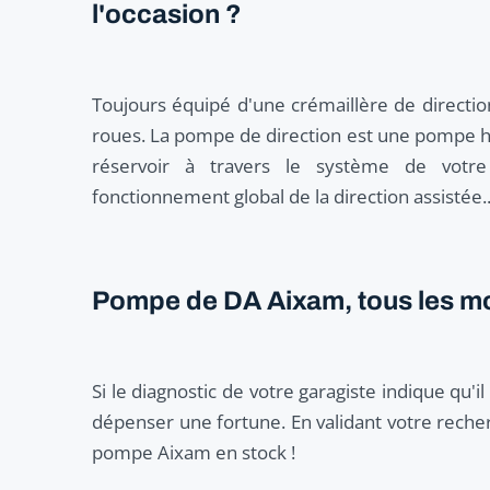
l'occasion ?
Toujours équipé d'une crémaillère de direction,
roues. La pompe de direction est une pompe hydr
réservoir à travers le système de votr
fonctionnement global de la direction assistée..
Pompe de DA Aixam, tous les modè
Si le diagnostic de votre garagiste indique qu'il
dépenser une fortune. En validant votre recher
pompe Aixam en stock !