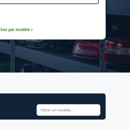
her par modèle >