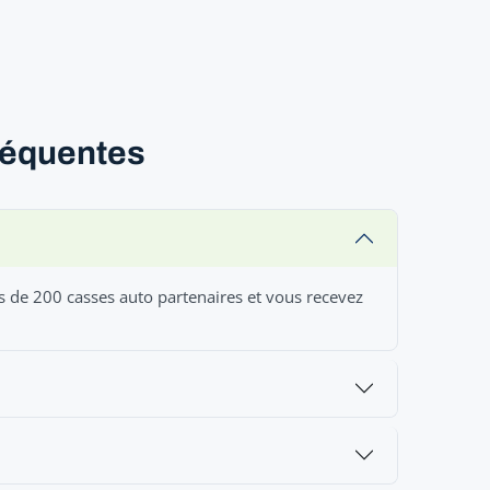
fréquentes
s de 200 casses auto partenaires et vous recevez