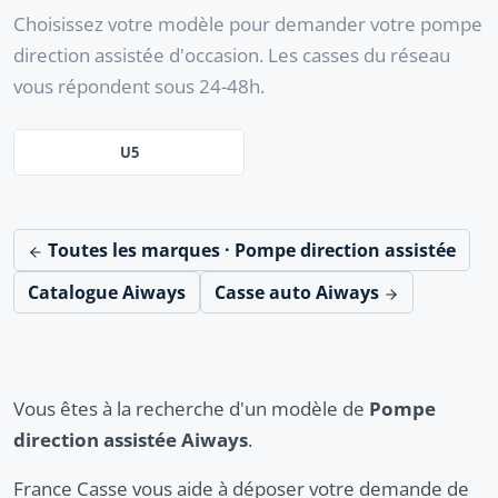
Choisissez votre modèle pour demander votre pompe
direction assistée d'occasion. Les casses du réseau
vous répondent sous 24-48h.
U5
Toutes les marques · Pompe direction assistée
Catalogue Aiways
Casse auto Aiways
Vous êtes à la recherche d'un modèle de
Pompe
direction assistée Aiways
.
France Casse vous aide à déposer votre demande de