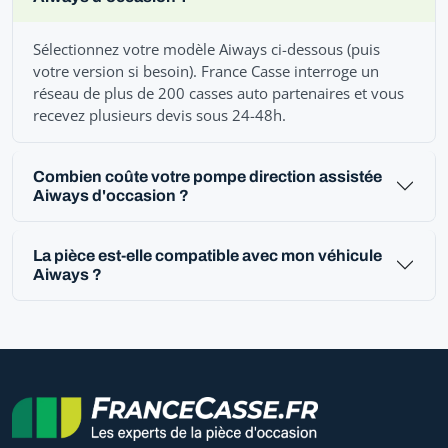
Sélectionnez votre modèle Aiways ci-dessous (puis
votre version si besoin). France Casse interroge un
réseau de plus de 200 casses auto partenaires et vous
recevez plusieurs devis sous 24-48h.
Combien coûte votre pompe direction assistée
Aiways d'occasion ?
La pièce est-elle compatible avec mon véhicule
Aiways ?