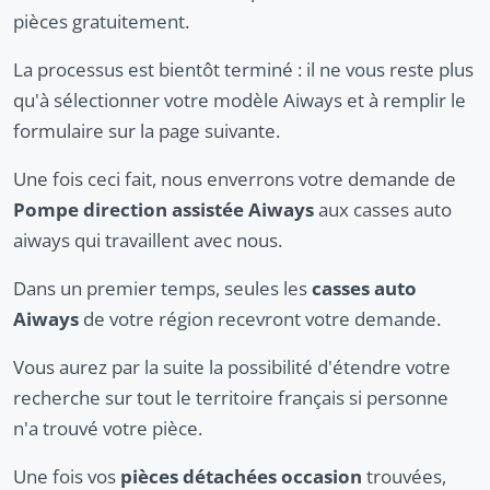
pièces gratuitement.
La processus est bientôt terminé : il ne vous reste plus
qu'à sélectionner votre modèle Aiways et à remplir le
formulaire sur la page suivante.
Une fois ceci fait, nous enverrons votre demande de
Pompe direction assistée Aiways
aux casses auto
aiways qui travaillent avec nous.
Dans un premier temps, seules les
casses auto
Aiways
de votre région recevront votre demande.
Vous aurez par la suite la possibilité d'étendre votre
recherche sur tout le territoire français si personne
n'a trouvé votre pièce.
Une fois vos
pièces détachées occasion
trouvées,