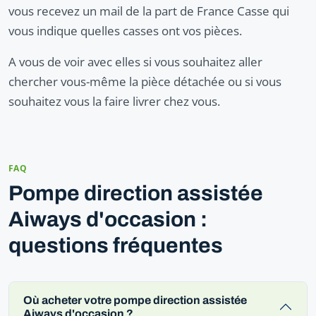
vous recevez un mail de la part de France Casse qui
vous indique quelles casses ont vos pièces.
A vous de voir avec elles si vous souhaitez aller
chercher vous-même la pièce détachée ou si vous
souhaitez vous la faire livrer chez vous.
FAQ
Pompe direction assistée
Aiways d'occasion :
questions fréquentes
Où acheter votre pompe direction assistée
Aiways d'occasion ?