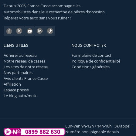
Depuis 2006, France Casse accompagne les
automobilistes dans leur recherche de pièces d'occasion.
Réparez votre auto sans vous ruiner !
LIENS UTILES
NOUS CONTACTER
Adhérer au réseau
Formulaire de contact
Notre réseau de casses
Politique de confidentialité
Les sites de notre réseau
Conditions générales
Nos partenaires
Avis clients France Casse
Affiliation
Espace presse
Le blog auto/moto
Lun-Ven 9h-12h / 14h-18h · 3€/appel ·
Numéro non joignable depuis