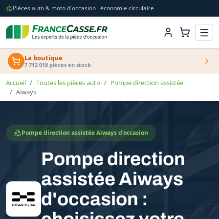
Pièces auto & moto d'occasion · économie circulaire
La boutique
7 712 018 pièces en stock
Accueil
Toutes les pièces auto
Pompe direction assistée
Aiways
Pompe direction assistée Aiways d'occasion
Pompe direction
assistée Aiways
d'occasion :