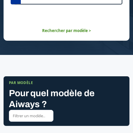
Rechercher par modèle >
PAR MODÈLE
Pour quel modèle de
Aiways ?