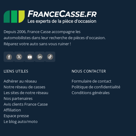
Depuis 2006, France Casse accompagne les
automobilistes dans leur recherche de pièces d'occasion.
Réparez votre auto sans vous ruiner !
LIENS UTILES
NOUS CONTACTER
Adhérer au réseau
Formulaire de contact
Notre réseau de casses
Politique de confidentialité
Les sites de notre réseau
Conditions générales
Nos partenaires
Avis clients France Casse
Affiliation
Espace presse
Le blog auto/moto