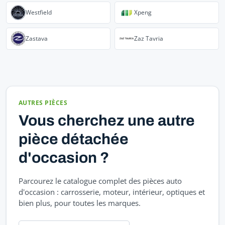
Westfield
Xpeng
Zastava
Zaz Tavria
AUTRES PIÈCES
Vous cherchez une autre
pièce détachée
d'occasion ?
Parcourez le catalogue complet des pièces auto
d'occasion : carrosserie, moteur, intérieur, optiques et
bien plus, pour toutes les marques.