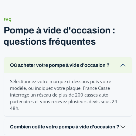
FAQ
Pompe à vide d'occasion :
questions fréquentes
Où acheter votre pompe à vide d'occasion ?
Sélectionnez votre marque ci-dessous puis votre
modèle, ou indiquez votre plaque. France Casse
interroge un réseau de plus de 200 casses auto
partenaires et vous recevez plusieurs devis sous 24-
48h.
Combien coûte votre pompe à vide d'occasion ?