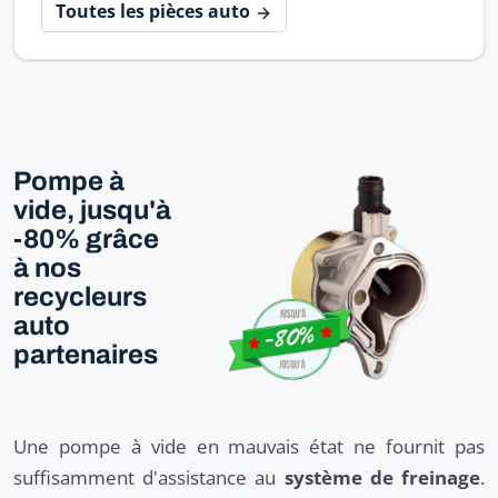
Toutes les pièces auto
Pompe à
vide, jusqu'à
-80% grâce
à nos
recycleurs
auto
partenaires
Une pompe à vide en mauvais état ne fournit pas
suffisamment d'assistance au
système de freinage
.