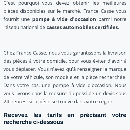
C'est pourquoi vous devez obtenir les meilleures
pièces disponibles sur le marché. France Casse vous
fournit une
pompe à vide d'occasion
parmi notre
réseau national de
casses automobiles certifiées
.
Chez France Casse, nous vous garantissons la livraison
des pièces à votre domicile, pour vous éviter d'avoir à
vous déplacer. Vous n'avez qu'à renseigner la marque
de votre véhicule, son modèle et la pièce recherchée.
Dans votre cas, une pompe à vide d'occasion. Nous
vous livrons dans la mesure du possible un devis sous
24 heures, si la pièce se trouve dans votre région.
Recevez les tarifs en précisant votre
recherche ci-dessous