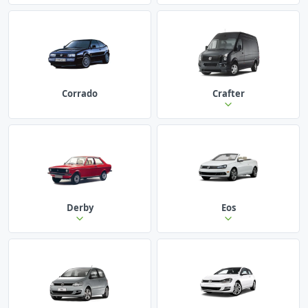
Corrado
Crafter
Derby
Eos