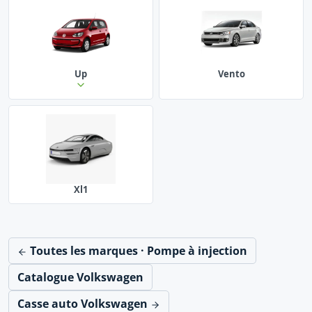
Up
Vento
Xl1
Toutes les marques · Pompe à injection
Catalogue Volkswagen
Casse auto Volkswagen