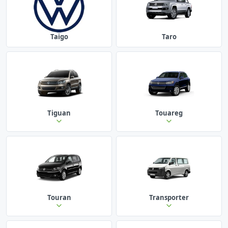
Taigo
Taro
Tiguan
Touareg
Touran
Transporter