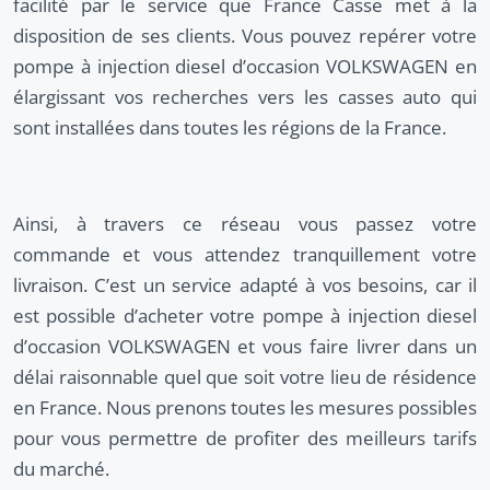
facilité par le service que France Casse met à la
disposition de ses clients. Vous pouvez repérer votre
pompe à injection diesel d’occasion VOLKSWAGEN en
élargissant vos recherches vers les casses auto qui
sont installées dans toutes les régions de la France.
Ainsi, à travers ce réseau vous passez votre
commande et vous attendez tranquillement votre
livraison. C’est un service adapté à vos besoins, car il
est possible d’acheter votre pompe à injection diesel
d’occasion VOLKSWAGEN et vous faire livrer dans un
délai raisonnable quel que soit votre lieu de résidence
en France. Nous prenons toutes les mesures possibles
pour vous permettre de profiter des meilleurs tarifs
du marché.