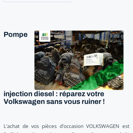
Pompe
injection diesel : réparez votre
Volkswagen sans vous ruiner !
L’achat de vos pièces d’occasion VOLKSWAGEN est