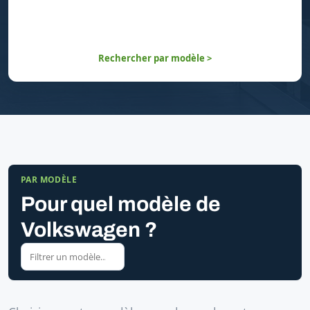
Rechercher par modèle >
PAR MODÈLE
Pour quel modèle de
Volkswagen ?