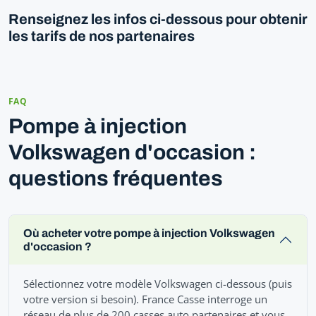
Renseignez les infos ci-dessous pour obtenir
les tarifs de nos partenaires
FAQ
Pompe à injection
Volkswagen d'occasion :
questions fréquentes
Où acheter votre pompe à injection Volkswagen
d'occasion ?
Sélectionnez votre modèle Volkswagen ci-dessous (puis
votre version si besoin). France Casse interroge un
réseau de plus de 200 casses auto partenaires et vous