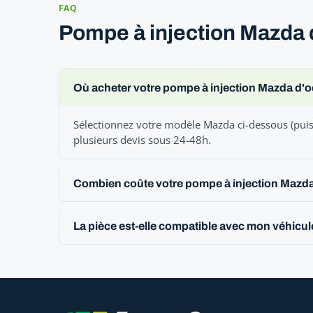
FAQ
Pompe à injection Mazda 
Où acheter votre pompe à injection Mazda d'
Sélectionnez votre modèle Mazda ci-dessous (puis 
plusieurs devis sous 24-48h.
Combien coûte votre pompe à injection Mazda
La pièce est-elle compatible avec mon véhicu