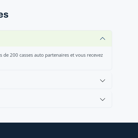
es
us de 200 casses auto partenaires et vous recevez