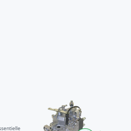
sentielle