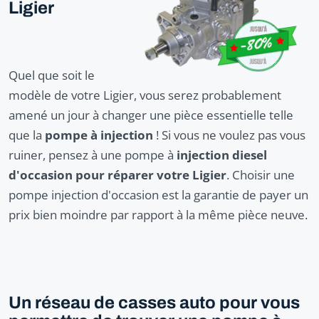
Ligier
Quel que soit le
modèle de votre Ligier, vous serez probablement
amené un jour à changer une pièce essentielle telle
que la
pompe à injection
! Si vous ne voulez pas vous
ruiner, pensez à une pompe à
injection diesel
d'occasion pour réparer votre Ligier
. Choisir une
pompe injection d'occasion est la garantie de payer un
prix bien moindre par rapport à la même pièce neuve.
Un réseau de casses auto pour vous