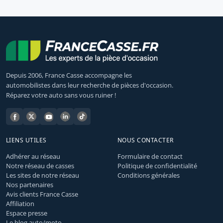
Depuis 2006, France Casse accompagne les
automobilistes dans leur recherche de pièces d'occasion.
Réparez votre auto sans vous ruiner !
LIENS UTILES
NOUS CONTACTER
Adhérer au réseau
Formulaire de contact
Notre réseau de casses
Politique de confidentialité
Les sites de notre réseau
Conditions générales
Nos partenaires
Avis clients France Casse
Affiliation
Espace presse
Le blog auto/moto