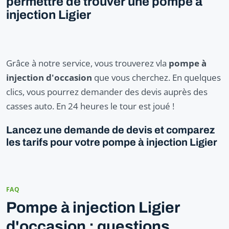
permettre de trouver une pompe à
injection Ligier
Grâce à notre service, vous trouverez vla
pompe à
injection d'occasion
que vous cherchez. En quelques
clics, vous pourrez demander des devis auprès des
casses auto. En 24 heures le tour est joué !
Lancez une demande de devis et comparez
les tarifs pour votre pompe à injection Ligier
FAQ
Pompe à injection Ligier
d'occasion : questions