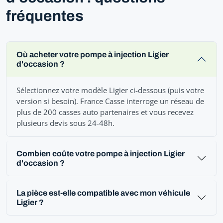
fréquentes
Où acheter votre pompe à injection Ligier
d'occasion ?
Sélectionnez votre modèle Ligier ci-dessous (puis votre
version si besoin). France Casse interroge un réseau de
plus de 200 casses auto partenaires et vous recevez
plusieurs devis sous 24-48h.
Combien coûte votre pompe à injection Ligier
d'occasion ?
La pièce est-elle compatible avec mon véhicule
Ligier ?