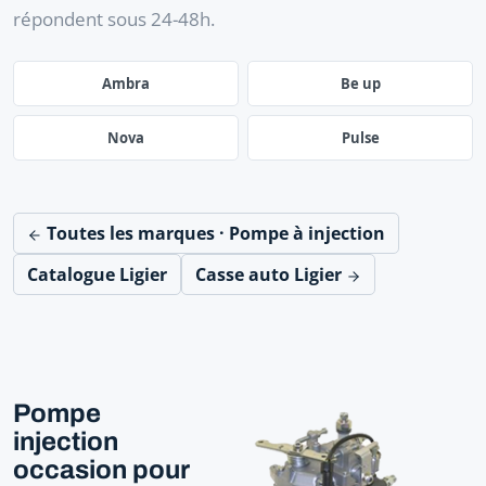
répondent sous 24-48h.
Ambra
Be up
Nova
Pulse
Toutes les marques · Pompe à injection
Catalogue Ligier
Casse auto Ligier
Pompe
injection
occasion pour