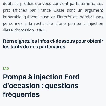
doute le produit qui vous convient parfaitement. Les
prix affichés par France Casse sont un argument
imparable qui vont susciter l'intérêt de nombreuses
personnes à la recherche d'une pompe à injection
diesel d'occasion FORD.
Renseignez les infos ci-dessous pour obtenir
les tarifs de nos partenaires
FAQ
Pompe à injection Ford
d'occasion : questions
fréquentes