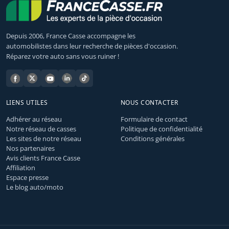
Depuis 2006, France Casse accompagne les
automobilistes dans leur recherche de pièces d'occasion.
Réparez votre auto sans vous ruiner !
LIENS UTILES
NOUS CONTACTER
Adhérer au réseau
Formulaire de contact
Notre réseau de casses
Politique de confidentialité
Les sites de notre réseau
Conditions générales
Nos partenaires
Avis clients France Casse
Affiliation
Espace presse
Le blog auto/moto