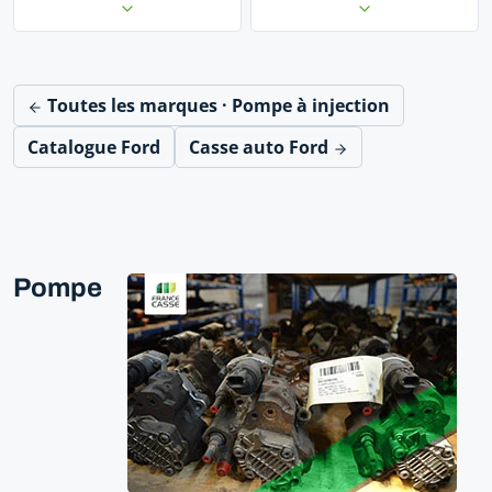
Toutes les marques · Pompe à injection
Catalogue Ford
Casse auto Ford
Pompe