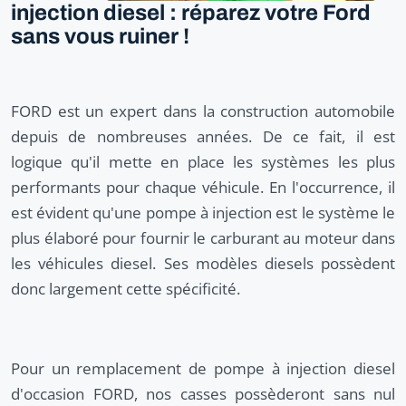
injection diesel : réparez votre Ford
sans vous ruiner !
FORD est un expert dans la construction automobile
depuis de nombreuses années. De ce fait, il est
logique qu'il mette en place les systèmes les plus
performants pour chaque véhicule. En l'occurrence, il
est évident qu'une pompe à injection est le système le
plus élaboré pour fournir le carburant au moteur dans
les véhicules diesel. Ses modèles diesels possèdent
donc largement cette spécificité.
Pour un remplacement de pompe à injection diesel
d'occasion FORD, nos casses possèderont sans nul