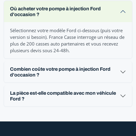
Où acheter votre pompe à injection Ford
d'occasion ?
Sélectionnez votre modèle Ford ci-dessous (puis votre
version si besoin). France Casse interroge un réseau de
plus de 200 casses auto partenaires et vous recevez
plusieurs devis sous 24-48h.
Combien coûte votre pompe à injection Ford
d'occasion ?
La pièce est-elle compatible avec mon véhicule
Ford ?