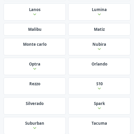
Lanos
Lumina
Malibu
Matiz
Monte carlo
Nubira
Optra
Orlando
Rezzo
S10
Silverado
Spark
Suburban
Tacuma