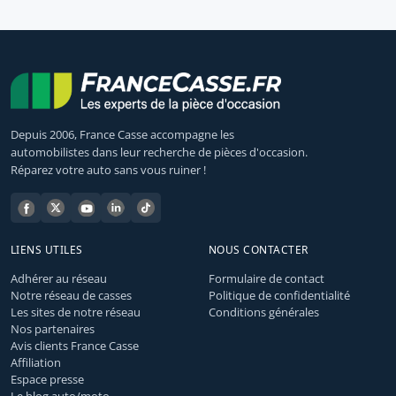
Depuis 2006, France Casse accompagne les
automobilistes dans leur recherche de pièces d'occasion.
Réparez votre auto sans vous ruiner !
LIENS UTILES
NOUS CONTACTER
Adhérer au réseau
Formulaire de contact
Notre réseau de casses
Politique de confidentialité
Les sites de notre réseau
Conditions générales
Nos partenaires
Avis clients France Casse
Affiliation
Espace presse
Le blog auto/moto