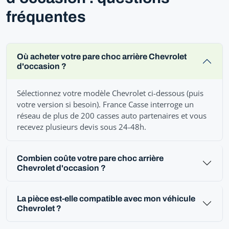
fréquentes
Où acheter votre pare choc arrière Chevrolet
d'occasion ?
Sélectionnez votre modèle Chevrolet ci-dessous (puis
votre version si besoin). France Casse interroge un
réseau de plus de 200 casses auto partenaires et vous
recevez plusieurs devis sous 24-48h.
Combien coûte votre pare choc arrière
Chevrolet d'occasion ?
La pièce est-elle compatible avec mon véhicule
Chevrolet ?