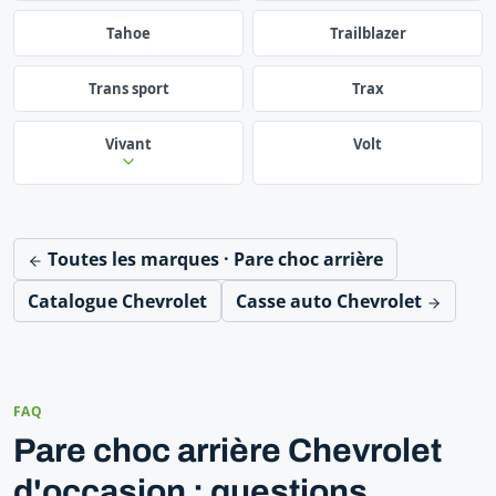
Tahoe
Trailblazer
Trans sport
Trax
Vivant
Volt
Toutes les marques · Pare choc arrière
Catalogue Chevrolet
Casse auto Chevrolet
FAQ
Pare choc arrière Chevrolet
d'occasion : questions