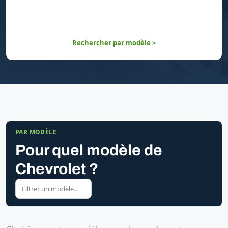
Rechercher par modèle >
PAR MODÈLE
Pour quel modèle de
Chevrolet ?