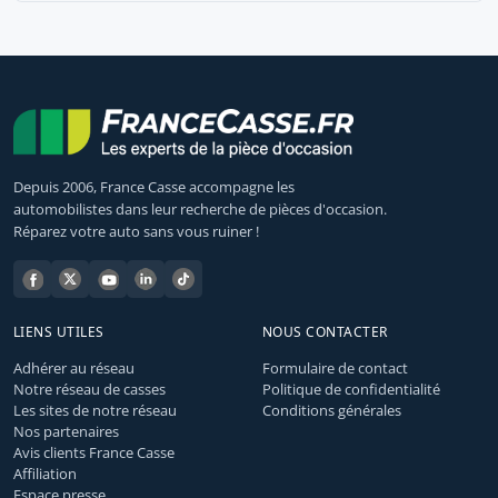
Depuis 2006, France Casse accompagne les
automobilistes dans leur recherche de pièces d'occasion.
Réparez votre auto sans vous ruiner !
LIENS UTILES
NOUS CONTACTER
Adhérer au réseau
Formulaire de contact
Notre réseau de casses
Politique de confidentialité
Les sites de notre réseau
Conditions générales
Nos partenaires
Avis clients France Casse
Affiliation
Espace presse