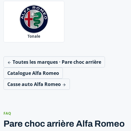
Tonale
Toutes les marques · Pare choc arrière
Catalogue Alfa Romeo
Casse auto Alfa Romeo
FAQ
Pare choc arrière Alfa Romeo