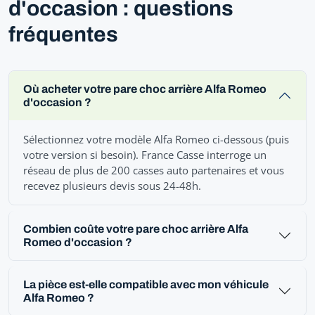
d'occasion : questions
fréquentes
Où acheter votre pare choc arrière Alfa Romeo
d'occasion ?
Sélectionnez votre modèle Alfa Romeo ci-dessous (puis
votre version si besoin). France Casse interroge un
réseau de plus de 200 casses auto partenaires et vous
recevez plusieurs devis sous 24-48h.
Combien coûte votre pare choc arrière Alfa
Romeo d'occasion ?
La pièce est-elle compatible avec mon véhicule
Alfa Romeo ?