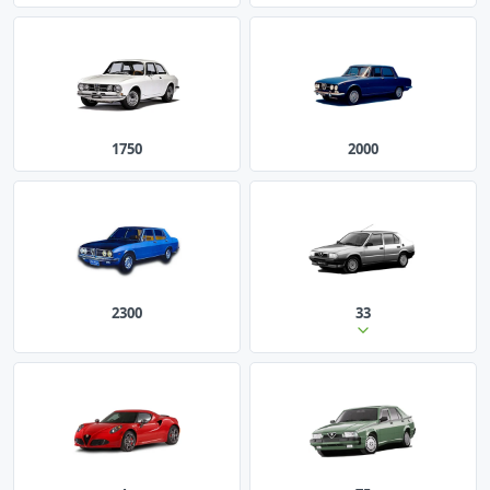
1750
2000
2300
33