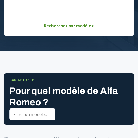
Rechercher par modèle >
PAR MODÈLE
Pour quel modèle de Alfa
Romeo ?