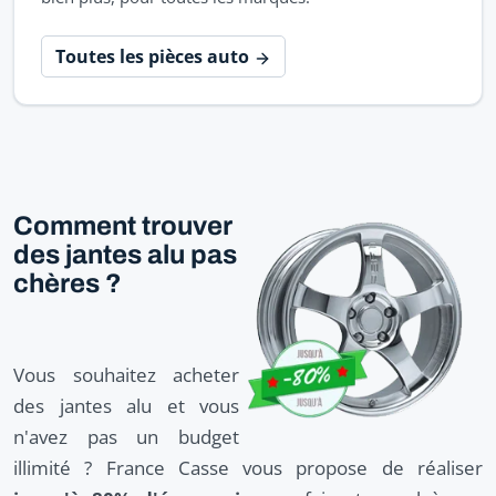
Toutes les pièces auto
Comment trouver
des jantes alu pas
chères ?
Vous souhaitez acheter
des jantes alu et vous
n'avez pas un budget
illimité ? France Casse vous propose de réaliser