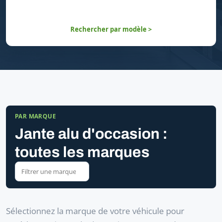
Rechercher par modèle >
PAR MARQUE
Jante alu d'occasion :
toutes les marques
Sélectionnez la marque de votre véhicule pour