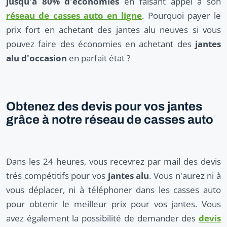
jusqu'à 80% d'économies
en faisant appel à son
réseau de casses auto en ligne
. Pourquoi payer le
prix fort en achetant des jantes alu neuves si vous
pouvez faire des économies en achetant des
jantes
alu d'occasion
en parfait état ?
Obtenez des devis pour vos jantes
grâce à notre réseau de casses auto
Dans les 24 heures, vous recevrez par mail des devis
trés compétitifs pour vos
jantes alu
. Vous n'aurez ni à
vous déplacer, ni à téléphoner dans les casses auto
pour obtenir le meilleur prix pour vos jantes. Vous
avez également la possibilité de demander des
devis