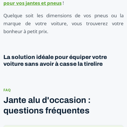
pour vos jantes et pneus
!
Quelque soit les dimensions de vos pneus ou la
marque de votre voiture, vous trouverez votre
bonheur à petit prix.
La solution idéale pour équiper votre
voiture sans avoir à casse la tirelire
FAQ
Jante alu d'occasion :
questions fréquentes