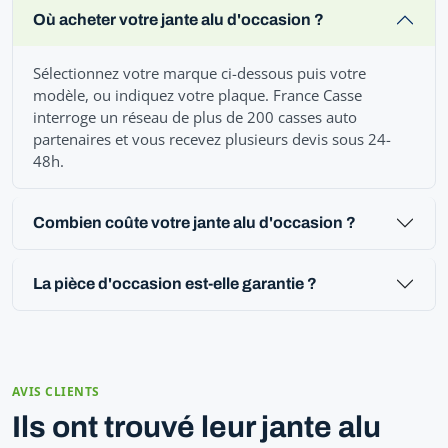
Où acheter votre jante alu d'occasion ?
Sélectionnez votre marque ci-dessous puis votre
modèle, ou indiquez votre plaque. France Casse
interroge un réseau de plus de 200 casses auto
partenaires et vous recevez plusieurs devis sous 24-
48h.
Combien coûte votre jante alu d'occasion ?
La pièce d'occasion est-elle garantie ?
AVIS CLIENTS
Ils ont trouvé leur jante alu