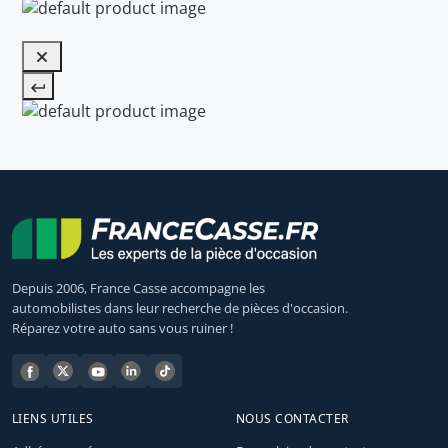
Depuis 2006, France Casse accompagne les
automobilistes dans leur recherche de pièces d'occasion.
Réparez votre auto sans vous ruiner !
LIENS UTILES
NOUS CONTACTER