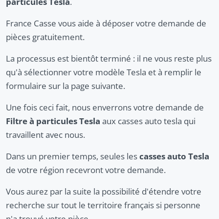
particules Tesla
.
France Casse vous aide à déposer votre demande de
pièces gratuitement.
La processus est bientôt terminé : il ne vous reste plus
qu'à sélectionner votre modèle Tesla et à remplir le
formulaire sur la page suivante.
Une fois ceci fait, nous enverrons votre demande de
Filtre à particules Tesla
aux casses auto tesla qui
travaillent avec nous.
Dans un premier temps, seules les
casses auto Tesla
de votre région recevront votre demande.
Vous aurez par la suite la possibilité d'étendre votre
recherche sur tout le territoire français si personne
n'a trouvé votre pièce.