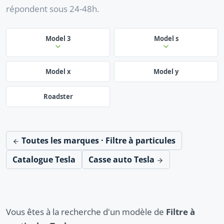
répondent sous 24-48h.
Model 3
Model s
Model x
Model y
Roadster
Toutes les marques · Filtre à particules
Catalogue Tesla
Casse auto Tesla
Vous êtes à la recherche d'un modèle de
Filtre à