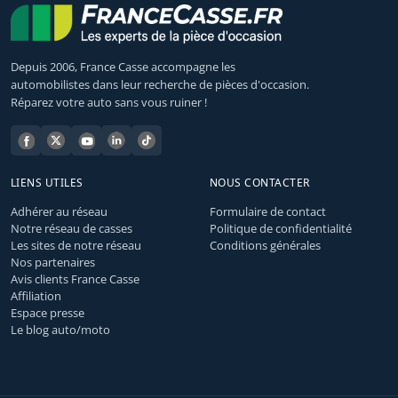
Depuis 2006, France Casse accompagne les
automobilistes dans leur recherche de pièces d'occasion.
Réparez votre auto sans vous ruiner !
LIENS UTILES
NOUS CONTACTER
Adhérer au réseau
Formulaire de contact
Notre réseau de casses
Politique de confidentialité
Les sites de notre réseau
Conditions générales
Nos partenaires
Avis clients France Casse
Affiliation
Espace presse
Le blog auto/moto