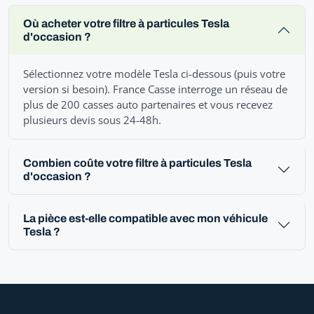
Où acheter votre filtre à particules Tesla
d'occasion ?
Sélectionnez votre modèle Tesla ci-dessous (puis votre
version si besoin). France Casse interroge un réseau de
plus de 200 casses auto partenaires et vous recevez
plusieurs devis sous 24-48h.
Combien coûte votre filtre à particules Tesla
d'occasion ?
La pièce est-elle compatible avec mon véhicule
Tesla ?