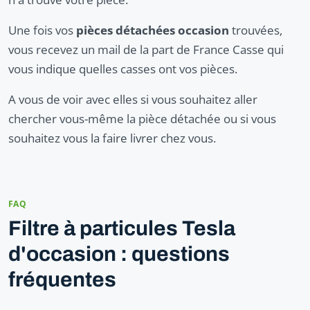
Une fois vos
pièces détachées occasion
trouvées,
vous recevez un mail de la part de France Casse qui
vous indique quelles casses ont vos pièces.
A vous de voir avec elles si vous souhaitez aller
chercher vous-même la pièce détachée ou si vous
souhaitez vous la faire livrer chez vous.
FAQ
Filtre à particules Tesla
d'occasion : questions
fréquentes