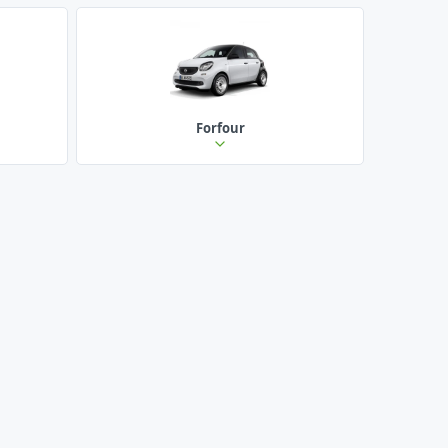
Forfour