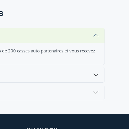
s
s de 200 casses auto partenaires et vous recevez