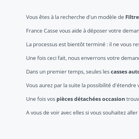
Vous êtes à la recherche d'un modèle de
Filtr
France Casse vous aide à déposer votre deman
La processus est bientôt terminé : il ne vous r
Une fois ceci fait, nous enverrons votre dema
Dans un premier temps, seules les
casses aut
Vous aurez par la suite la possibilité d'étendre 
Une fois vos
pièces détachées occasion
trouv
A vous de voir avec elles si vous souhaitez all