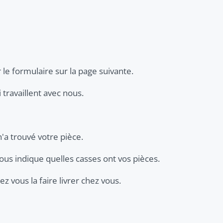
 le formulaire sur la page suivante.
travaillent avec nous.
n'a trouvé votre pièce.
ous indique quelles casses ont vos pièces.
z vous la faire livrer chez vous.