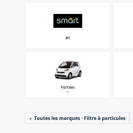
#1
Fortwo
Toutes les marques · Filtre à particules