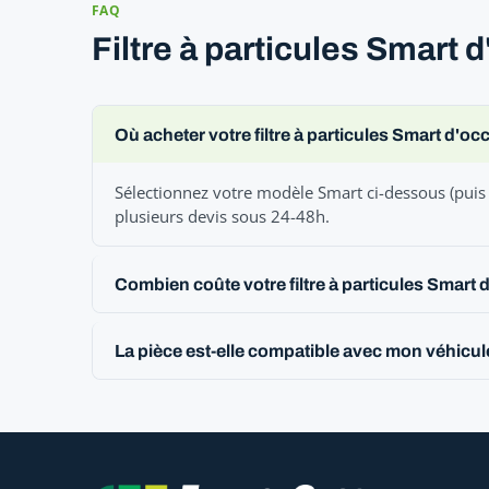
FAQ
Filtre à particules Smart 
Où acheter votre filtre à particules Smart d'oc
Sélectionnez votre modèle Smart ci-dessous (puis 
plusieurs devis sous 24-48h.
Combien coûte votre filtre à particules Smart 
La pièce est-elle compatible avec mon véhicul