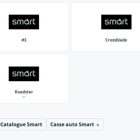
#3
Crossblade
Roadster
Catalogue Smart
Casse auto Smart