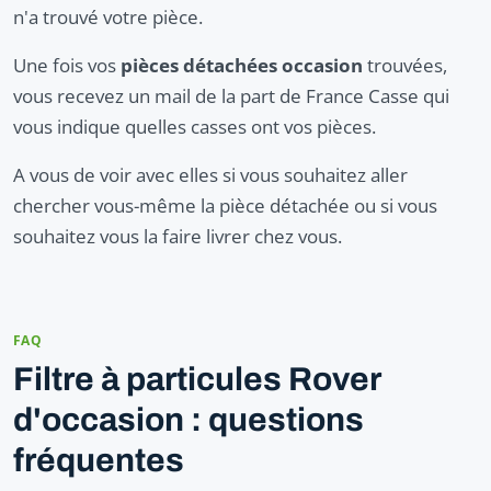
n'a trouvé votre pièce.
Une fois vos
pièces détachées occasion
trouvées,
vous recevez un mail de la part de France Casse qui
vous indique quelles casses ont vos pièces.
A vous de voir avec elles si vous souhaitez aller
chercher vous-même la pièce détachée ou si vous
souhaitez vous la faire livrer chez vous.
FAQ
Filtre à particules Rover
d'occasion : questions
fréquentes