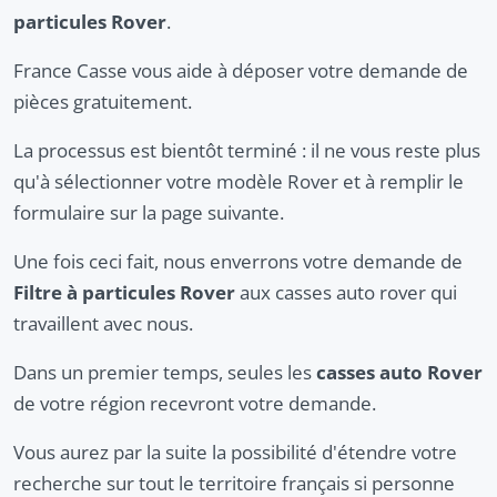
particules Rover
.
France Casse vous aide à déposer votre demande de
pièces gratuitement.
La processus est bientôt terminé : il ne vous reste plus
qu'à sélectionner votre modèle Rover et à remplir le
formulaire sur la page suivante.
Une fois ceci fait, nous enverrons votre demande de
Filtre à particules Rover
aux casses auto rover qui
travaillent avec nous.
Dans un premier temps, seules les
casses auto Rover
de votre région recevront votre demande.
Vous aurez par la suite la possibilité d'étendre votre
recherche sur tout le territoire français si personne