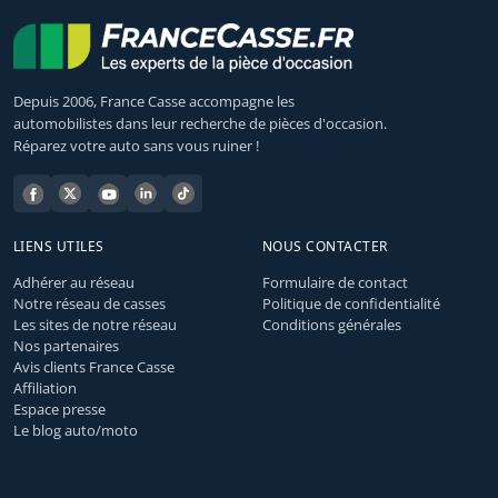
Depuis 2006, France Casse accompagne les
automobilistes dans leur recherche de pièces d'occasion.
Réparez votre auto sans vous ruiner !
LIENS UTILES
NOUS CONTACTER
Adhérer au réseau
Formulaire de contact
Notre réseau de casses
Politique de confidentialité
Les sites de notre réseau
Conditions générales
Nos partenaires
Avis clients France Casse
Affiliation
Espace presse
Le blog auto/moto