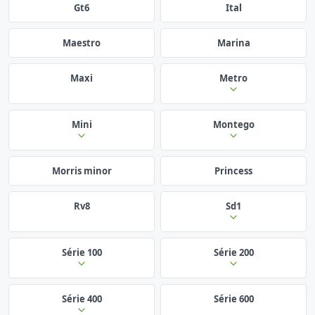
Gt6
Ital
Maestro
Marina
Maxi
Metro
Mini
Montego
Morris minor
Princess
Rv8
Sd1
Série 100
Série 200
Série 400
Série 600