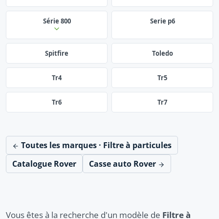
Série 800
Serie p6
Spitfire
Toledo
Tr4
Tr5
Tr6
Tr7
Toutes les marques · Filtre à particules
Catalogue Rover
Casse auto Rover
Vous êtes à la recherche d'un modèle de
Filtre à