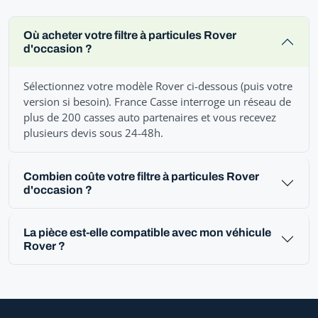
Où acheter votre filtre à particules Rover
d'occasion ?
Sélectionnez votre modèle Rover ci-dessous (puis votre
version si besoin). France Casse interroge un réseau de
plus de 200 casses auto partenaires et vous recevez
plusieurs devis sous 24-48h.
Combien coûte votre filtre à particules Rover
d'occasion ?
La pièce est-elle compatible avec mon véhicule
Rover ?