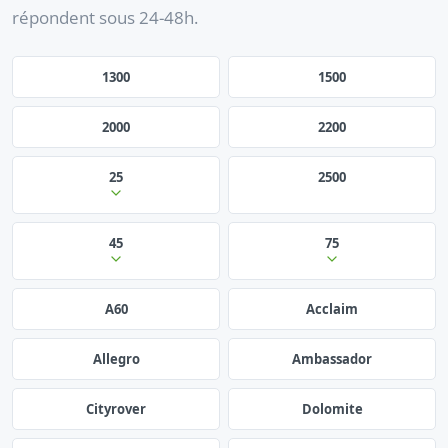
répondent sous 24-48h.
1300
1500
2000
2200
25
2500
45
75
A60
Acclaim
Allegro
Ambassador
Cityrover
Dolomite