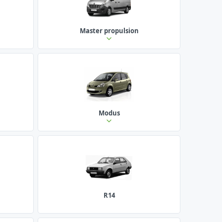
Master propulsion
Modus
R14