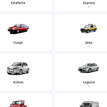
Estafette
Express
Fuego
Jeep
Koleos
Laguna