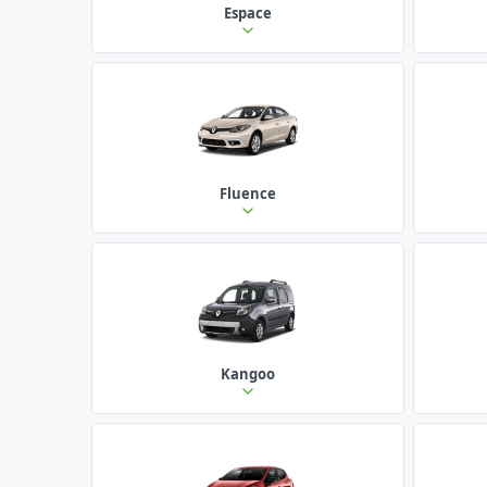
Espace
Fluence
Kangoo