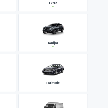
Extra
Kadjar
Latitude