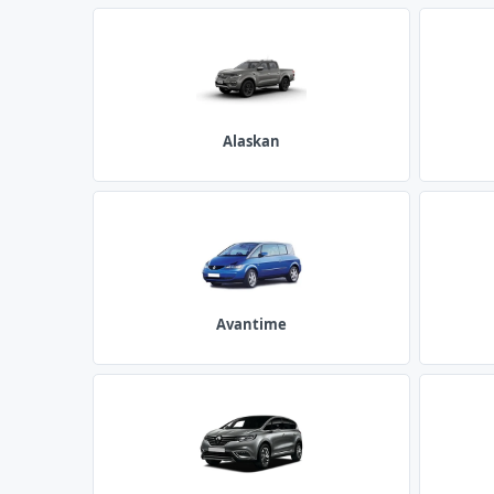
Alaskan
Avantime