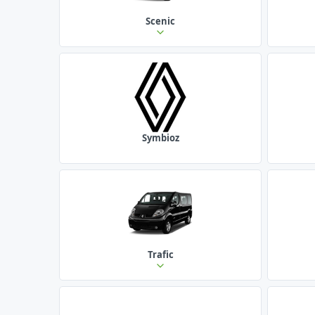
Scenic
Symbioz
Trafic