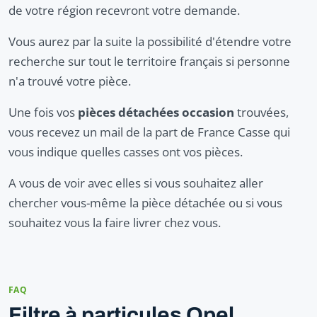
de votre région recevront votre demande.
Vous aurez par la suite la possibilité d'étendre votre
recherche sur tout le territoire français si personne
n'a trouvé votre pièce.
Une fois vos
pièces détachées occasion
trouvées,
vous recevez un mail de la part de France Casse qui
vous indique quelles casses ont vos pièces.
A vous de voir avec elles si vous souhaitez aller
chercher vous-même la pièce détachée ou si vous
souhaitez vous la faire livrer chez vous.
FAQ
Filtre à particules Opel