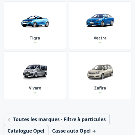
Tigra
Vectra
Vivaro
Zafira
Toutes les marques · Filtre à particules
Catalogue Opel
Casse auto Opel