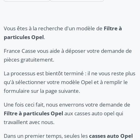
Vous êtes à la recherche d'un modèle de
Filtre à
particules Opel
.
France Casse vous aide à déposer votre demande de
pièces gratuitement.
La processus est bientôt terminé : il ne vous reste plus
qu'à sélectionner votre modèle Opel et à remplir le
formulaire sur la page suivante.
Une fois ceci fait, nous enverrons votre demande de
Filtre à particules Opel
aux casses auto opel qui
travaillent avec nous.
Dans un premier temps, seules les
casses auto Opel