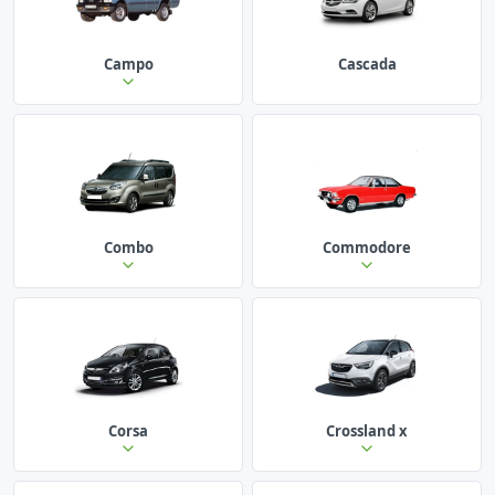
Campo
Cascada
Combo
Commodore
Corsa
Crossland x