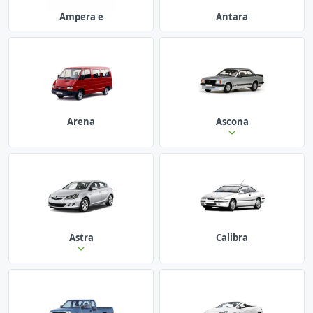
Ampera e
Antara
Arena
Ascona
Astra
Calibra