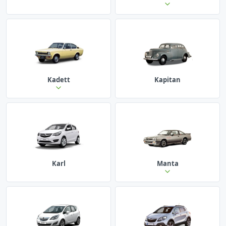
Kadett
Kapitan
Karl
Manta