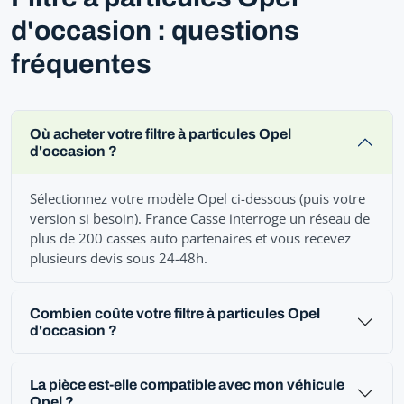
d'occasion : questions
fréquentes
Où acheter votre filtre à particules Opel
d'occasion ?
Sélectionnez votre modèle Opel ci-dessous (puis votre
version si besoin). France Casse interroge un réseau de
plus de 200 casses auto partenaires et vous recevez
plusieurs devis sous 24-48h.
Combien coûte votre filtre à particules Opel
d'occasion ?
La pièce est-elle compatible avec mon véhicule
Opel ?