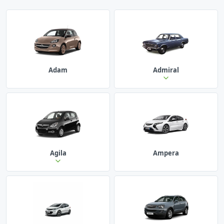
Adam
Admiral
Agila
Ampera