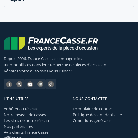
Depuis 2006, France Casse accompagne les
automobilistes dans leur recherche de pièces d'occasion.
Réparez votre auto sans vous ruiner !
LIENS UTILES
NOUS CONTACTER
Adhérer au réseau
Formulaire de contact
Notre réseau de casses
Politique de confidentialité
Les sites de notre réseau
Conditions générales
Nos partenaires
Avis clients France Casse
Affiliation