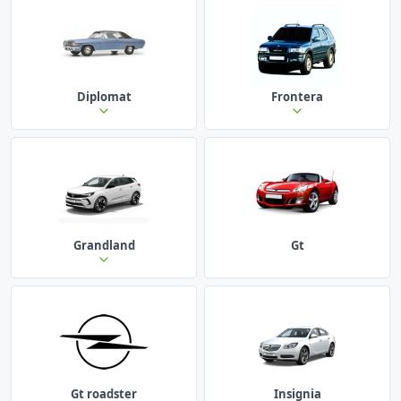
Diplomat
Frontera
Grandland
Gt
Gt roadster
Insignia