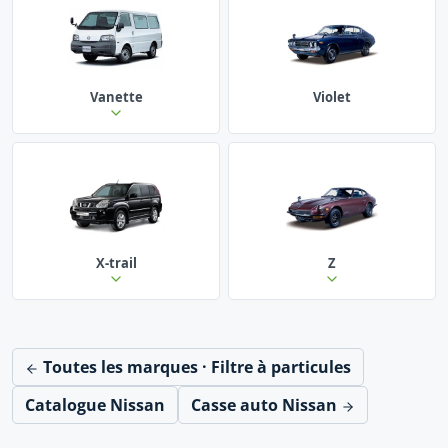
Vanette
Violet
X-trail
Z
Toutes les marques · Filtre à particules
Catalogue Nissan
Casse auto Nissan