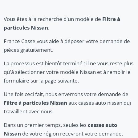
Vous êtes à la recherche d'un modèle de
Filtre à
particules Nissan
.
France Casse vous aide à déposer votre demande de
pièces gratuitement.
La processus est bientôt terminé : il ne vous reste plus
qu'à sélectionner votre modèle Nissan et à remplir le
formulaire sur la page suivante.
Une fois ceci fait, nous enverrons votre demande de
Filtre à particules Nissan
aux casses auto nissan qui
travaillent avec nous.
Dans un premier temps, seules les
casses auto
Nissan
de votre région recevront votre demande.