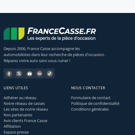
Depuis 2006, France Casse accompagne les
automobilistes dans leur recherche de pièces d'occasion.
Réparez votre auto sans vous ruiner !
LIENS UTILES
NOUS CONTACTER
Adhérer au réseau
Formulaire de contact
Notre réseau de casses
Politique de confidentialité
Les sites de notre réseau
Conditions générales
Nos partenaires
Avis clients France Casse
Affiliation
Espace presse