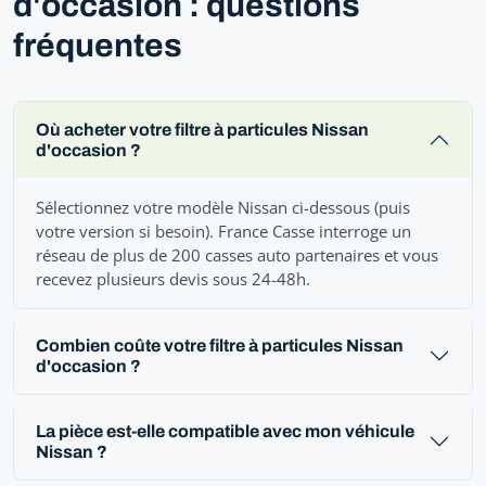
d'occasion : questions
fréquentes
Où acheter votre filtre à particules Nissan
d'occasion ?
Sélectionnez votre modèle Nissan ci-dessous (puis
votre version si besoin). France Casse interroge un
réseau de plus de 200 casses auto partenaires et vous
recevez plusieurs devis sous 24-48h.
Combien coûte votre filtre à particules Nissan
d'occasion ?
La pièce est-elle compatible avec mon véhicule
Nissan ?