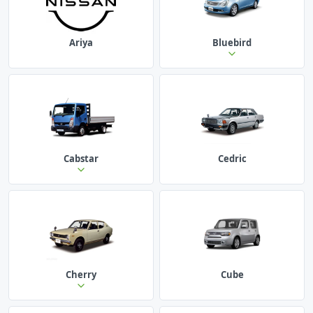
Ariya
Bluebird
Cabstar
Cedric
Cherry
Cube