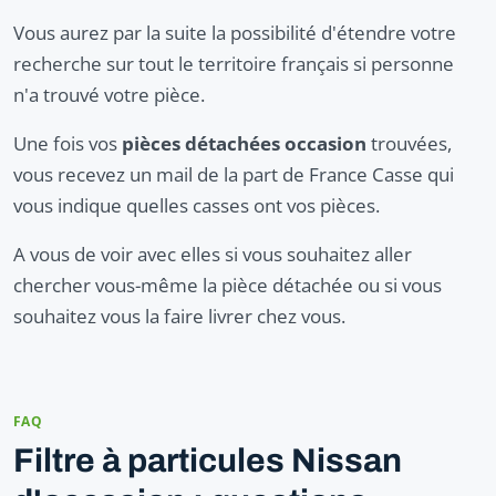
Vous aurez par la suite la possibilité d'étendre votre
recherche sur tout le territoire français si personne
n'a trouvé votre pièce.
Une fois vos
pièces détachées occasion
trouvées,
vous recevez un mail de la part de France Casse qui
vous indique quelles casses ont vos pièces.
A vous de voir avec elles si vous souhaitez aller
chercher vous-même la pièce détachée ou si vous
souhaitez vous la faire livrer chez vous.
FAQ
Filtre à particules Nissan