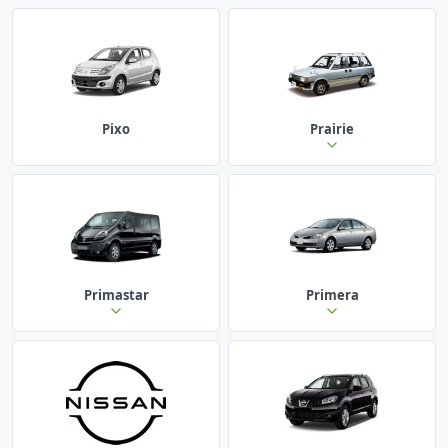
Pixo
Prairie
Primastar
Primera