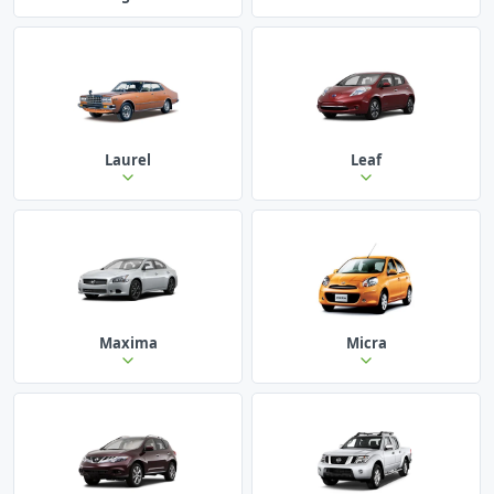
Laurel
Leaf
Maxima
Micra