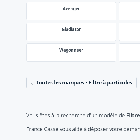
Avenger
Gladiator
Wagonneer
Toutes les marques · Filtre à particules
Vous êtes à la recherche d'un modèle de
Filtr
France Casse vous aide à déposer votre deman