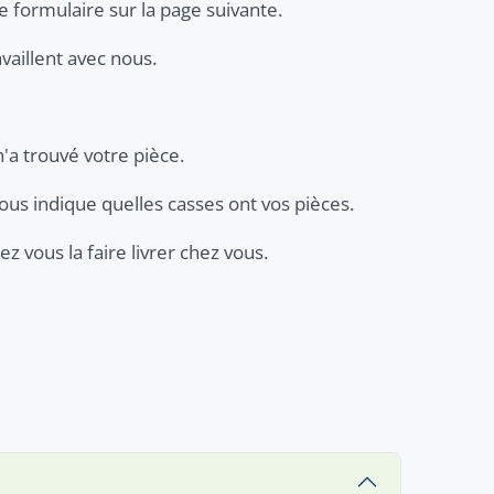
e formulaire sur la page suivante.
vaillent avec nous.
n'a trouvé votre pièce.
ous indique quelles casses ont vos pièces.
z vous la faire livrer chez vous.