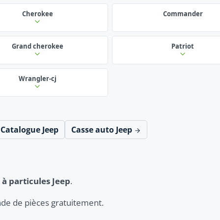
Cherokee
Commander
Grand cherokee
Patriot
Wrangler-cj
Catalogue Jeep
Casse auto Jeep
e à particules Jeep
.
de de pièces gratuitement.