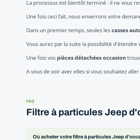
La processus est bientôt terminé : il ne vous re
Une fois ceci fait, nous enverrons votre dema
Dans un premier temps, seules les
casses aut
Vous aurez par la suite la possibilité d'étendre 
Une fois vos
pièces détachées occasion
trouv
A vous de voir avec elles si vous souhaitez all
FAQ
Filtre à particules Jeep d
Où acheter votre filtre à particules Jeep d'occ