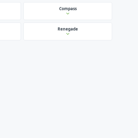
Compass
Renegade