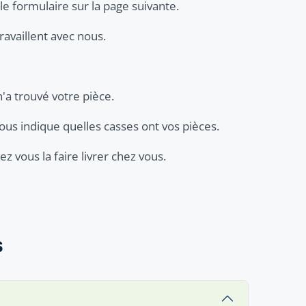
le formulaire sur la page suivante.
ravaillent avec nous.
n'a trouvé votre pièce.
ous indique quelles casses ont vos pièces.
z vous la faire livrer chez vous.
s