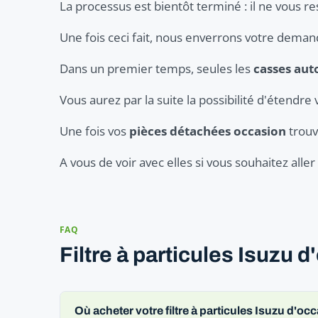
La processus est bientôt terminé : il ne vous re
Une fois ceci fait, nous enverrons votre dema
Dans un premier temps, seules les
casses aut
Vous aurez par la suite la possibilité d'étendre 
Une fois vos
pièces détachées occasion
trouv
A vous de voir avec elles si vous souhaitez all
FAQ
Filtre à particules Isuzu 
Où acheter votre filtre à particules Isuzu d'oc