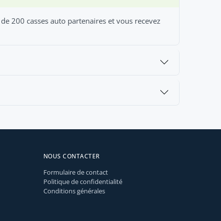
s de 200 casses auto partenaires et vous recevez
NOUS CONTACTER
Formulaire de contact
Politique de confidentialité
Conditions générales