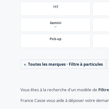
117
Gemini
Pick-up
Toutes les marques · Filtre à particules
Vous êtes à la recherche d'un modèle de
Filtr
France Casse vous aide à déposer votre deman