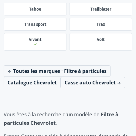
Tahoe
Trailblazer
Trans sport
Trax
Vivant
Volt
Toutes les marques · Filtre à particules
Catalogue Chevrolet
Casse auto Chevrolet
Vous êtes à la recherche d'un modèle de
Filtre à
particules Chevrolet
.