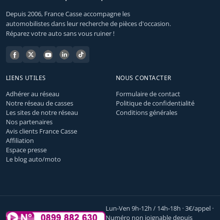
Depuis 2006, France Casse accompagne les
automobilistes dans leur recherche de pièces d'occasion.
Réparez votre auto sans vous ruiner !
LIENS UTILES
NOUS CONTACTER
Adhérer au réseau
Formulaire de contact
Notre réseau de casses
Politique de confidentialité
Les sites de notre réseau
Conditions générales
Nos partenaires
Avis clients France Casse
Affiliation
Espace presse
Le blog auto/moto
Lun-Ven 9h-12h / 14h-18h · 3€/appel ·
Numéro non joignable depuis