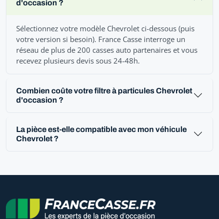
d'occasion ?
Sélectionnez votre modèle Chevrolet ci-dessous (puis
votre version si besoin). France Casse interroge un
réseau de plus de 200 casses auto partenaires et vous
recevez plusieurs devis sous 24-48h.
Combien coûte votre filtre à particules Chevrolet
d'occasion ?
La pièce est-elle compatible avec mon véhicule
Chevrolet ?