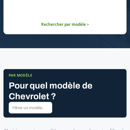
Rechercher par modèle >
PAR MODÈLE
Pour quel modèle de
Chevrolet ?