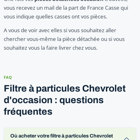
vous recevez un mail de la part de France Casse qui
vous indique quelles casses ont vos pièces.
A vous de voir avec elles si vous souhaitez aller
chercher vous-même la pièce détachée ou si vous
souhaitez vous la faire livrer chez vous.
FAQ
Filtre à particules Chevrolet
d'occasion : questions
fréquentes
Où acheter votre filtre à particules Chevrolet