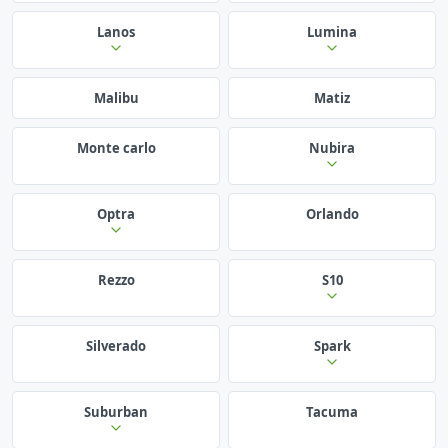
Lanos
Lumina
Malibu
Matiz
Monte carlo
Nubira
Optra
Orlando
Rezzo
S10
Silverado
Spark
Suburban
Tacuma