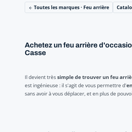
Toutes les marques · Feu arrière
Catal
Achetez un feu arrière d'occasi
Casse
Il devient très
simple de trouver un feu arri
est ingénieuse : il s'agit de vous permettre d'
en
sans avoir à vous déplacer, et en plus de pouvo