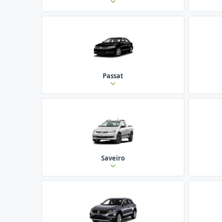
Passat
Saveiro