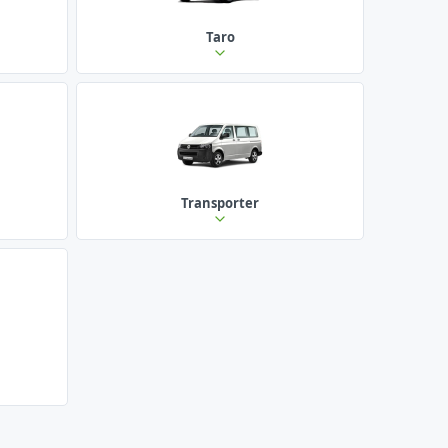
Taro
Transporter