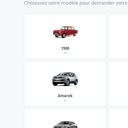
Choisissez votre modèle pour demander votre f
1500
Amarok