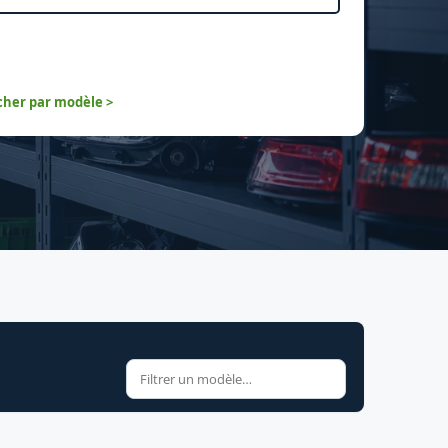
her par modèle >