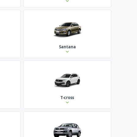
Santana
T-cross