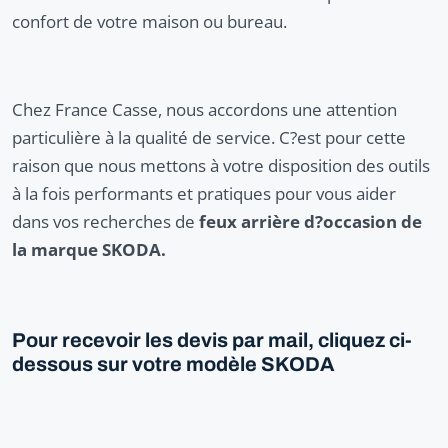
confort de votre maison ou bureau.
Chez France Casse, nous accordons une attention
particulière à la qualité de service. C?est pour cette
raison que nous mettons à votre disposition des outils
à la fois performants et pratiques pour vous aider
dans vos recherches de
feux arrière d?occasion de
la marque SKODA.
Pour recevoir les devis par mail, cliquez ci-
dessous sur votre modèle SKODA