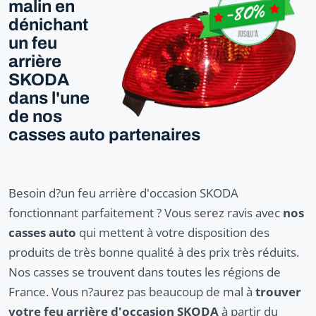
malin en
dénichant
un feu
arrière
SKODA
dans l'une
de nos
casses auto partenaires
Besoin d?un feu arrière d'occasion SKODA
fonctionnant parfaitement ? Vous serez ravis avec
nos
casses auto
qui mettent à votre disposition des
produits de très bonne qualité à des prix très réduits.
Nos casses se trouvent dans toutes les régions de
France. Vous n?aurez pas beaucoup de mal à
trouver
votre feu arrière d'occasion SKODA
à partir du