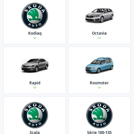
Kodiaq
Octavia
Rapid
Roomster
Scala
Série 100-135