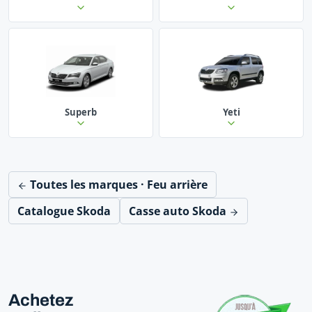
Superb
Yeti
Toutes les marques · Feu arrière
Catalogue Skoda
Casse auto Skoda
Achetez