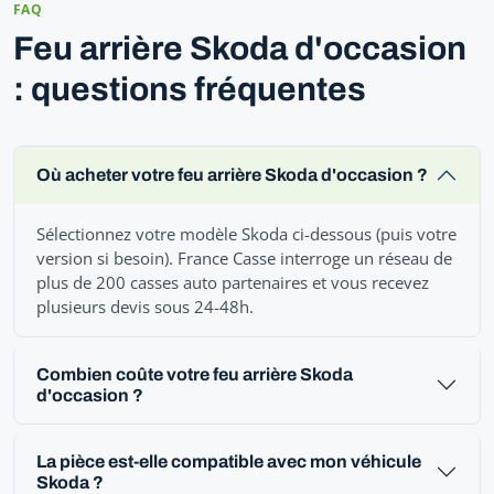
FAQ
Feu arrière Skoda d'occasion
: questions fréquentes
Où acheter votre feu arrière Skoda d'occasion ?
Sélectionnez votre modèle Skoda ci-dessous (puis votre
version si besoin). France Casse interroge un réseau de
plus de 200 casses auto partenaires et vous recevez
plusieurs devis sous 24-48h.
Combien coûte votre feu arrière Skoda
d'occasion ?
La pièce est-elle compatible avec mon véhicule
Skoda ?