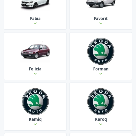
Fabia
Favorit
Felicia
Forman
Kamiq
Karoq