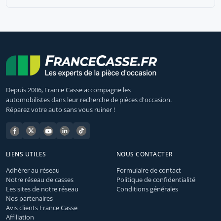
Depuis 2006, France Casse accompagne les
automobilistes dans leur recherche de pièces d'occasion.
Réparez votre auto sans vous ruiner !
LIENS UTILES
NOUS CONTACTER
Adhérer au réseau
Formulaire de contact
Notre réseau de casses
Politique de confidentialité
Les sites de notre réseau
Conditions générales
Nos partenaires
Avis clients France Casse
Affiliation