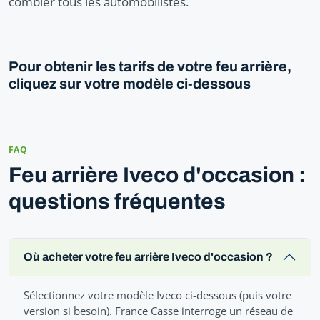
combler tous les automobilistes.
Pour obtenir les tarifs de votre feu arrière,
cliquez sur votre modèle ci-dessous
FAQ
Feu arrière Iveco d'occasion :
questions fréquentes
Où acheter votre feu arrière Iveco d'occasion ?
Sélectionnez votre modèle Iveco ci-dessous (puis votre
version si besoin). France Casse interroge un réseau de