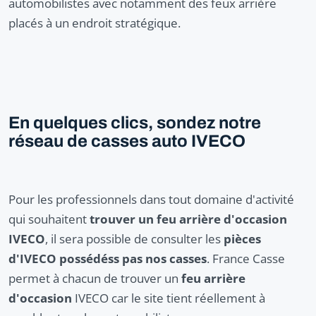
automobilistes avec notamment des feux arrière
placés à un endroit stratégique.
En quelques clics, sondez notre
réseau de casses auto IVECO
Pour les professionnels dans tout domaine d'activité
qui souhaitent
trouver un feu arrière d'occasion
IVECO
, il sera possible de consulter les
pièces
d'IVECO possédéss pas nos casses
. France Casse
permet à chacun de trouver un
feu arrière
d'occasion
IVECO car le site tient réellement à