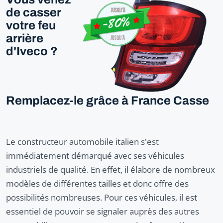
de casser
votre feu
arrière
d'Iveco ?
Remplacez-le grâce à France Casse
Le constructeur automobile italien s'est
immédiatement démarqué avec ses véhicules
industriels de qualité. En effet, il élabore de nombreux
modèles de différentes tailles et donc offre des
possibilités nombreuses. Pour ces véhicules, il est
essentiel de pouvoir se signaler auprès des autres