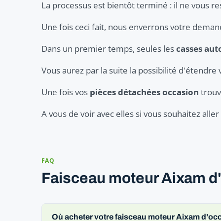
La processus est bientôt terminé : il ne vous r
Une fois ceci fait, nous enverrons votre dema
Dans un premier temps, seules les
casses aut
Vous aurez par la suite la possibilité d'étendre 
Une fois vos
pièces détachées occasion
trouv
A vous de voir avec elles si vous souhaitez all
FAQ
Faisceau moteur Aixam d'
Où acheter votre faisceau moteur Aixam d'oc