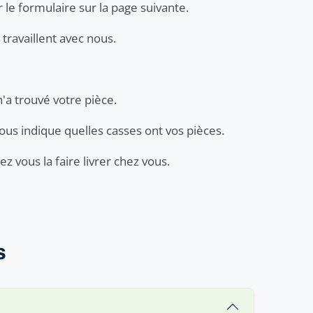
 le formulaire sur la page suivante.
travaillent avec nous.
n'a trouvé votre pièce.
ous indique quelles casses ont vos pièces.
z vous la faire livrer chez vous.
s