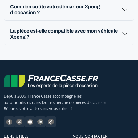
Combien coûte votre démarreur Xpeng
d'occasion ?
La pièce est-elle compatible avec mon véhicule
Xpeng ?
Depuis 2006, France Casse accompagne les
automobilistes dans leur recherche de pièces d'occasion.
Réparez votre auto sans vous ruiner !
LIENS UTILES
NOUS CONTACTER