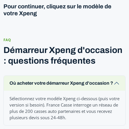
Pour continuer, cliquez sur le modèle de
votre Xpeng
FAQ
Démarreur Xpeng d'occasion
: questions fréquentes
Où acheter votre démarreur Xpeng d'occasion ?
Sélectionnez votre modèle Xpeng ci-dessous (puis votre
version si besoin). France Casse interroge un réseau de
plus de 200 casses auto partenaires et vous recevez
plusieurs devis sous 24-48h.