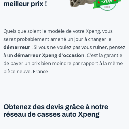
meilleur prix !
Quels que soient le modèle de votre Xpeng, vous
serez probablement amené un jour à changer le
démarreur
! Si vous ne voulez pas vous ruiner, pensez
à un
démarreur Xpeng d'occasion
. C'est la garantie
de payer un prix bien moindre par rapport à la même
pièce neuve. France
Obtenez des devis grâce à notre
réseau de casses auto Xpeng