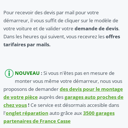
Pour recevoir des devis par mail pour votre
démarreur, il vous suffit de cliquer sur le modèle de
votre voiture et de valider votre
demande de devis
.
Dans les heures qui suivent, vous recevrez les
offres
tarifaires par mails.
NOUVEAU
:
Si vous n'êtes pas en mesure de
monter vous même votre démarreur, nous vous
proposons de demander
des devis pour le montage
de votre pièce
auprès des
garages auto proches de
chez vous
!
Ce service est désormais accesible dans
l'
onglet réparation
auto grâce aux
3500 garages
partenaires de France Casse