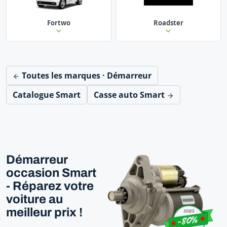
Fortwo
Roadster
Toutes les marques · Démarreur
Catalogue Smart
Casse auto Smart
Démarreur
occasion Smart
- Réparez votre
voiture au
meilleur prix !