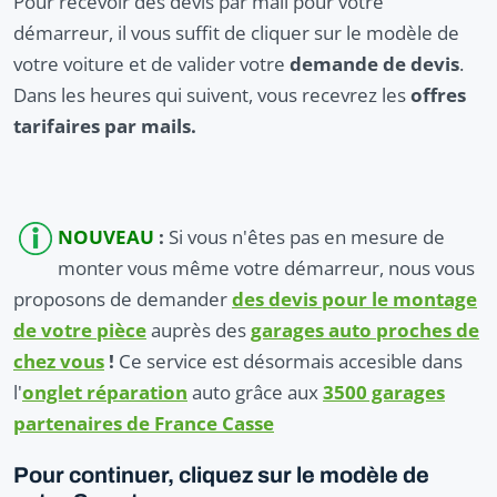
Pour recevoir des devis par mail pour votre
démarreur, il vous suffit de cliquer sur le modèle de
votre voiture et de valider votre
demande de devis
.
Dans les heures qui suivent, vous recevrez les
offres
tarifaires par mails.
NOUVEAU
:
Si vous n'êtes pas en mesure de
monter vous même votre démarreur, nous vous
proposons de demander
des devis pour le montage
de votre pièce
auprès des
garages auto proches de
chez vous
!
Ce service est désormais accesible dans
l'
onglet réparation
auto grâce aux
3500 garages
partenaires de France Casse
Pour continuer, cliquez sur le modèle de