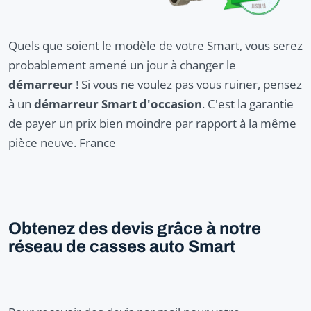
Quels que soient le modèle de votre Smart, vous serez
probablement amené un jour à changer le
démarreur
! Si vous ne voulez pas vous ruiner, pensez
à un
démarreur Smart d'occasion
. C'est la garantie
de payer un prix bien moindre par rapport à la même
pièce neuve. France
Obtenez des devis grâce à notre
réseau de casses auto Smart