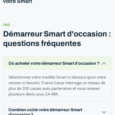
votre Smart
FAQ
Démarreur Smart d'occasion :
questions fréquentes
Où acheter votre démarreur Smart d'occasion ?
Sélectionnez votre modèle Smart ci-dessous (puis votre
version si besoin). France Casse interroge un réseau de
plus de 200 casses auto partenaires et vous recevez
plusieurs devis sous 24-48h.
Combien coûte votre démarreur Smart
d'occasion ?