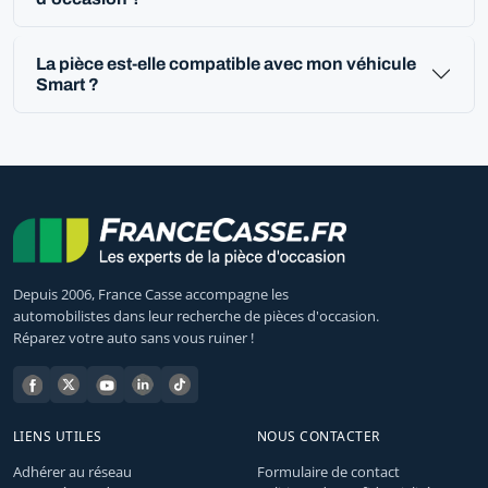
La pièce est-elle compatible avec mon véhicule
Smart ?
Depuis 2006, France Casse accompagne les
automobilistes dans leur recherche de pièces d'occasion.
Réparez votre auto sans vous ruiner !
LIENS UTILES
NOUS CONTACTER
Adhérer au réseau
Formulaire de contact