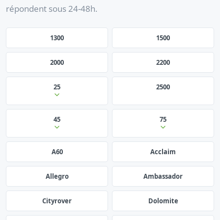
répondent sous 24-48h.
1300
1500
2000
2200
25
2500
45
75
A60
Acclaim
Allegro
Ambassador
Cityrover
Dolomite