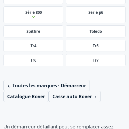
Série 800
Serie p6
Spitfire
Toledo
Tr4
Tr5
Tr6
Tr7
Toutes les marques · Démarreur
Catalogue Rover
Casse auto Rover
Un démarreur défaillant peut se remplacer assez