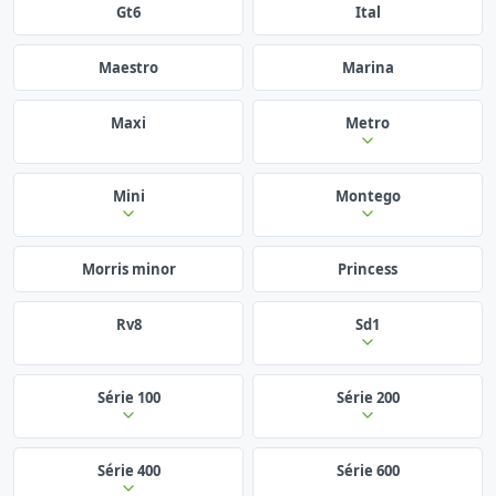
Gt6
Ital
Maestro
Marina
Maxi
Metro
Mini
Montego
Morris minor
Princess
Rv8
Sd1
Série 100
Série 200
Série 400
Série 600