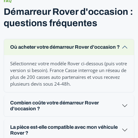
FAQ
Démarreur Rover d'occasion :
questions fréquentes
Où acheter votre démarreur Rover d'occasion ?
Sélectionnez votre modèle Rover ci-dessous (puis votre
version si besoin). France Casse interroge un réseau de
plus de 200 casses auto partenaires et vous recevez
plusieurs devis sous 24-48h.
Combien coûte votre démarreur Rover
d'occasion ?
La pièce est-elle compatible avec mon véhicule
Rover ?