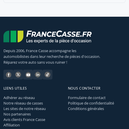
Depuis 2006, France Casse accompagne les
automobilistes dans leur recherche de pièces d'occasion.
Réparez votre auto sans vous ruiner !
LIENS UTILES
NOUS CONTACTER
Adhérer au réseau
Formulaire de contact
Notre réseau de casses
Politique de confidentialité
Les sites de notre réseau
Conditions générales
Nos partenaires
Avis clients France Casse
Affiliation