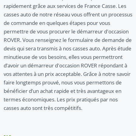
rapidement grâce aux services de France Casse. Les
casses auto de notre réseau vous offrent un processus
de commande en quelques étapes pour vous
permettre de vous procurer le démarreur d'occasion
ROVER. Vous renseignez le formulaire de demande de
devis qui sera transmis à nos casses auto. Après étude
minutieuse de vos besoins, elles vous permettront
d’avoir un démarreur d'occasion ROVER répondant à
vos attentes à un prix acceptable. Grâce à notre savoir
faire longtemps prouvé, nous vous permettons de
bénéficier d’un achat rapide et très avantageux en
termes économiques. Les prix pratiqués par nos
casses auto sont très compétitifs.