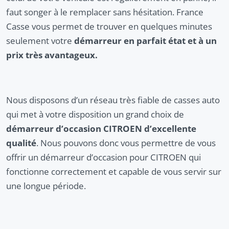
faut songer à le remplacer sans hésitation. France
Casse vous permet de trouver en quelques minutes
seulement votre
démarreur en parfait état et à un
prix très avantageux.
Nous disposons d’un réseau très fiable de casses auto
qui met à votre disposition un grand choix de
démarreur d’occasion CITROEN d’excellente
qualité
. Nous pouvons donc vous permettre de vous
offrir un démarreur d’occasion pour CITROEN qui
fonctionne correctement et capable de vous servir sur
une longue période.