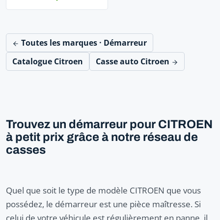
Toutes les marques · Démarreur
Catalogue Citroen
Casse auto Citroen
Trouvez un démarreur pour CITROEN
à petit prix grâce à notre réseau de
casses
Quel que soit le type de modèle CITROEN que vous
possédez, le démarreur est une pièce maîtresse. Si
celui de votre véhicule est régulièrement en panne, il