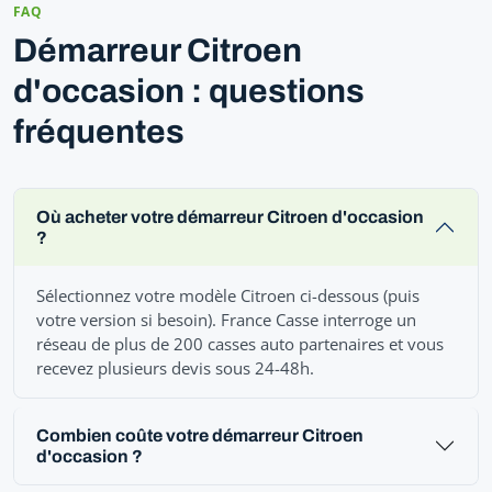
FAQ
Démarreur Citroen
d'occasion : questions
fréquentes
Où acheter votre démarreur Citroen d'occasion
?
Sélectionnez votre modèle Citroen ci-dessous (puis
votre version si besoin). France Casse interroge un
réseau de plus de 200 casses auto partenaires et vous
recevez plusieurs devis sous 24-48h.
Combien coûte votre démarreur Citroen
d'occasion ?