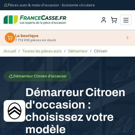
Pièces auto & moto d'occasion · économie circulaire
La boutique
7 712 018 pièces en stock
Accueil
Toutes les pièces auto
Démarreur
Citroen
Démarreur Citroen d'occasion
Démarreur Citroen
d'occasion :
choisissez votre
modèle