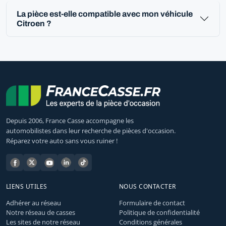
La pièce est-elle compatible avec mon véhicule
Citroen ?
Depuis 2006, France Casse accompagne les
automobilistes dans leur recherche de pièces d'occasion.
Réparez votre auto sans vous ruiner !
LIENS UTILES
NOUS CONTACTER
Adhérer au réseau
Formulaire de contact
Notre réseau de casses
Politique de confidentialité
Les sites de notre réseau
Conditions générales