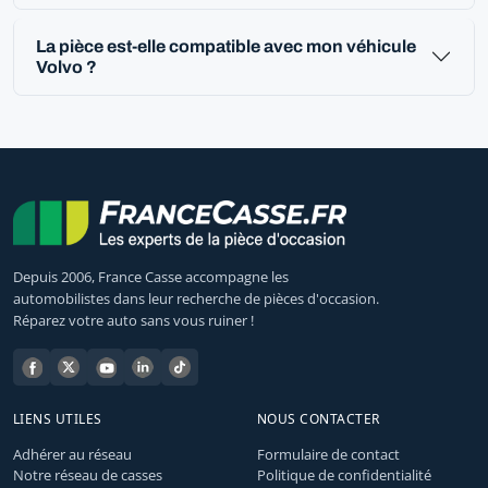
La pièce est-elle compatible avec mon véhicule
Volvo ?
Depuis 2006, France Casse accompagne les
automobilistes dans leur recherche de pièces d'occasion.
Réparez votre auto sans vous ruiner !
LIENS UTILES
NOUS CONTACTER
Adhérer au réseau
Formulaire de contact
Notre réseau de casses
Politique de confidentialité