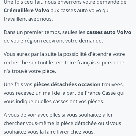
Une fois ceci fait, nous enverrons votre demande de
Crémaillère Volvo
aux casses auto volvo qui
travaillent avec nous.
Dans un premier temps, seules les
casses auto Volvo
de votre région recevront votre demande.
Vous aurez par la suite la possibilité d'étendre votre
recherche sur tout le territoire français si personne
n'a trouvé votre pièce.
Une fois vos
pièces détachées occasion
trouvées,
vous recevez un mail de la part de France Casse qui
vous indique quelles casses ont vos pièces.
A vous de voir avec elles si vous souhaitez aller
chercher vous-même la pièce détachée ou si vous
souhaitez vous la faire livrer chez vous.