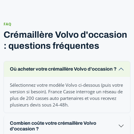
FAQ
Crémaillère Volvo d'occasion
: questions fréquentes
Où acheter votre crémaillère Volvo d'occasion ?
Sélectionnez votre modèle Volvo ci-dessous (puis votre
version si besoin). France Casse interroge un réseau de
plus de 200 casses auto partenaires et vous recevez
plusieurs devis sous 24-48h.
Combien coûte votre crémaillère Volvo
d'occasion ?