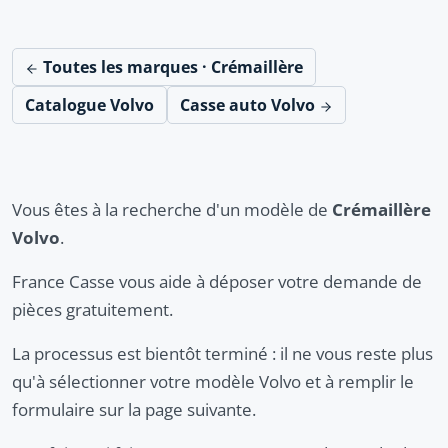
Toutes les marques · Crémaillère
Catalogue Volvo
Casse auto Volvo
Vous êtes à la recherche d'un modèle de
Crémaillère
Volvo
.
France Casse vous aide à déposer votre demande de
pièces gratuitement.
La processus est bientôt terminé : il ne vous reste plus
qu'à sélectionner votre modèle Volvo et à remplir le
formulaire sur la page suivante.