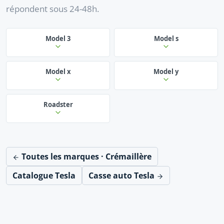
répondent sous 24-48h.
Model 3
Model s
Model x
Model y
Roadster
Toutes les marques · Crémaillère
Catalogue Tesla
Casse auto Tesla