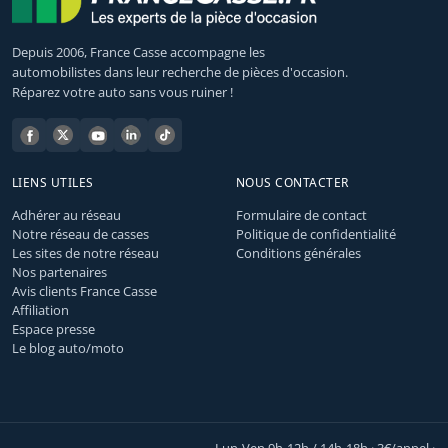
Depuis 2006, France Casse accompagne les
automobilistes dans leur recherche de pièces d'occasion.
Réparez votre auto sans vous ruiner !
LIENS UTILES
NOUS CONTACTER
Adhérer au réseau
Formulaire de contact
Notre réseau de casses
Politique de confidentialité
Les sites de notre réseau
Conditions générales
Nos partenaires
Avis clients France Casse
Affiliation
Espace presse
Le blog auto/moto
Lun-Ven 9h-12h / 14h-18h · 3€/appel ·