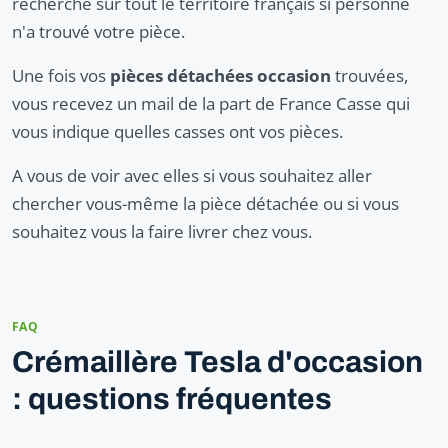
recherche sur tout le territoire français si personne
n'a trouvé votre pièce.
Une fois vos
pièces détachées occasion
trouvées,
vous recevez un mail de la part de France Casse qui
vous indique quelles casses ont vos pièces.
A vous de voir avec elles si vous souhaitez aller
chercher vous-même la pièce détachée ou si vous
souhaitez vous la faire livrer chez vous.
FAQ
Crémaillère Tesla d'occasion
: questions fréquentes