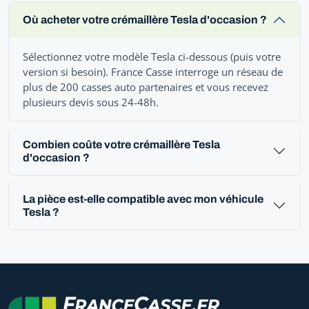
Où acheter votre crémaillère Tesla d'occasion ?
Sélectionnez votre modèle Tesla ci-dessous (puis votre
version si besoin). France Casse interroge un réseau de
plus de 200 casses auto partenaires et vous recevez
plusieurs devis sous 24-48h.
Combien coûte votre crémaillère Tesla
d'occasion ?
La pièce est-elle compatible avec mon véhicule
Tesla ?