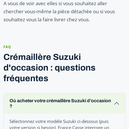
A vous de voir avec elles si vous souhaitez aller
chercher vous-même la pièce détachée ou si vous
souhaitez vous la faire livrer chez vous.
FAQ
Crémaillère Suzuki
d'occasion : questions
fréquentes
Où acheter votre crémaillère Suzuki d'occasion
?
Sélectionnez votre modèle Suzuki ci-dessous (puis
votre version si besoin). France Casse interroge un