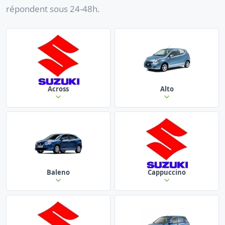
répondent sous 24-48h.
Across
Alto
Baleno
Cappuccino