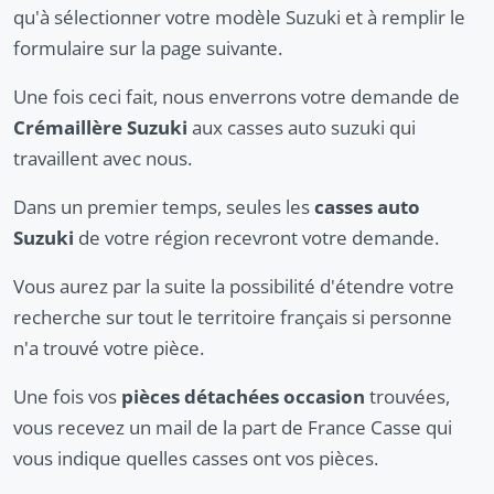
qu'à sélectionner votre modèle Suzuki et à remplir le
formulaire sur la page suivante.
Une fois ceci fait, nous enverrons votre demande de
Crémaillère Suzuki
aux casses auto suzuki qui
travaillent avec nous.
Dans un premier temps, seules les
casses auto
Suzuki
de votre région recevront votre demande.
Vous aurez par la suite la possibilité d'étendre votre
recherche sur tout le territoire français si personne
n'a trouvé votre pièce.
Une fois vos
pièces détachées occasion
trouvées,
vous recevez un mail de la part de France Casse qui
vous indique quelles casses ont vos pièces.