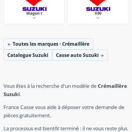
Wagon r
X90
Toutes les marques · Crémaillère
Catalogue Suzuki
Casse auto Suzuki
Vous êtes à la recherche d'un modèle de
Crémaillère
Suzuki
.
France Casse vous aide à déposer votre demande de
pièces gratuitement.
La processus est bientôt terminé : il ne vous reste plus