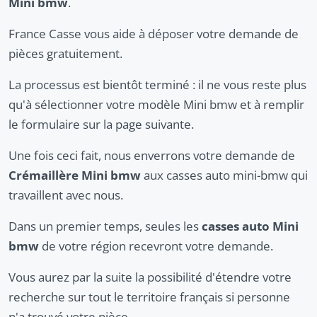
Mini bmw
.
France Casse vous aide à déposer votre demande de
pièces gratuitement.
La processus est bientôt terminé : il ne vous reste plus
qu'à sélectionner votre modèle Mini bmw et à remplir
le formulaire sur la page suivante.
Une fois ceci fait, nous enverrons votre demande de
Crémaillère Mini bmw
aux casses auto mini-bmw qui
travaillent avec nous.
Dans un premier temps, seules les
casses auto Mini
bmw
de votre région recevront votre demande.
Vous aurez par la suite la possibilité d'étendre votre
recherche sur tout le territoire français si personne
n'a trouvé votre pièce.