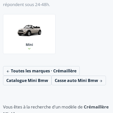
répondent sous 24-48h.
Mini
Toutes les marques · Crémaillère
Catalogue Mini Bmw
Casse auto Mini Bmw
Vous êtes à la recherche d'un modèle de
Crémaillère