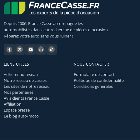
Depuis 2006, France Casse accompagne les
automobilistes dans leur recherche de pièces d'occasion.
Réparez votre auto sans vous ruiner !
LIENS UTILES
NOUS CONTACTER
Adhérer au réseau
Formulaire de contact
Notre réseau de casses
Politique de confidentialité
Les sites de notre réseau
Conditions générales
Nos partenaires
Avis clients France Casse
Affiliation
Espace presse
Le blog auto/moto