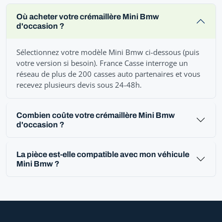
Où acheter votre crémaillère Mini Bmw
d'occasion ?
Sélectionnez votre modèle Mini Bmw ci-dessous (puis
votre version si besoin). France Casse interroge un
réseau de plus de 200 casses auto partenaires et vous
recevez plusieurs devis sous 24-48h.
Combien coûte votre crémaillère Mini Bmw
d'occasion ?
La pièce est-elle compatible avec mon véhicule
Mini Bmw ?