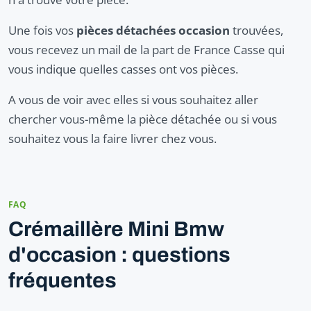
Une fois vos
pièces détachées occasion
trouvées,
vous recevez un mail de la part de France Casse qui
vous indique quelles casses ont vos pièces.
A vous de voir avec elles si vous souhaitez aller
chercher vous-même la pièce détachée ou si vous
souhaitez vous la faire livrer chez vous.
FAQ
Crémaillère Mini Bmw
d'occasion : questions
fréquentes