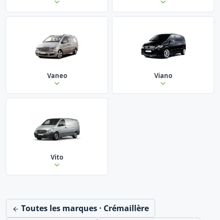
Vaneo
Viano
Vito
Toutes les marques · Crémaillère