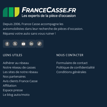
Depuis 2006, France Casse accompagne les
automobilistes dans leur recherche de pièces d'occasion.
Réparez votre auto sans vous ruiner !
LIENS UTILES
NOUS CONTACTER
Adhérer au réseau
Formulaire de contact
Notre réseau de casses
Politique de confidentialité
Les sites de notre réseau
Conditions générales
Nos partenaires
Avis clients France Casse
Affiliation
Espace presse
Le blog auto/moto