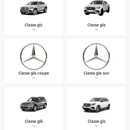
Classe glc
Classe gle
Classe gle coupe
Classe gle suv
Classe glk
Classe gls