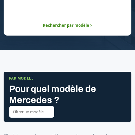
Rechercher par modèle >
PAR MODÈLE
Pour quel modèle de
Mercedes ?