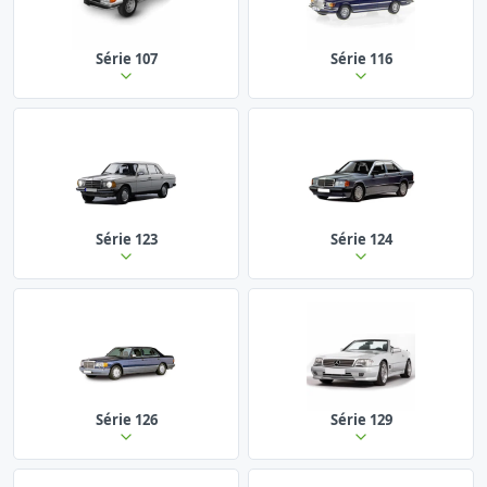
Série 107
Série 116
Série 123
Série 124
Série 126
Série 129