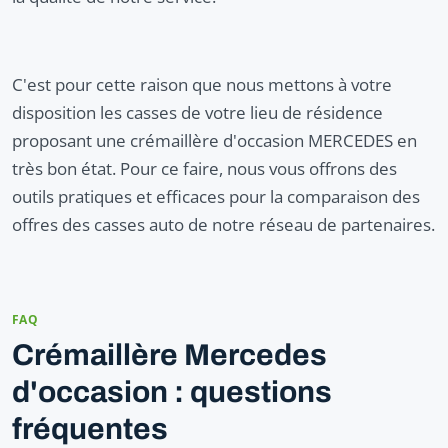
C'est pour cette raison que nous mettons à votre
disposition les casses de votre lieu de résidence
proposant une crémaillère d'occasion MERCEDES en
très bon état. Pour ce faire, nous vous offrons des
outils pratiques et efficaces pour la comparaison des
offres des casses auto de notre réseau de partenaires.
FAQ
Crémaillère Mercedes
d'occasion : questions
fréquentes