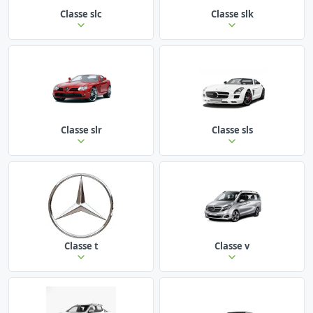
Classe slc
Classe slk
Classe slr
Classe sls
Classe t
Classe v