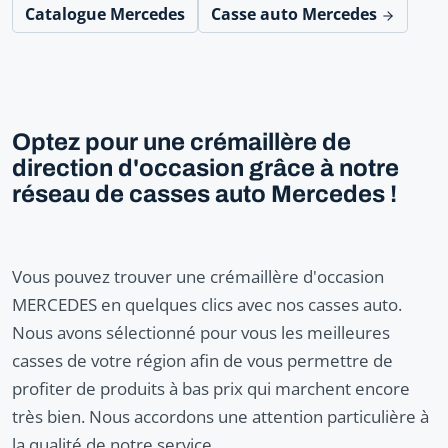
Catalogue Mercedes
Casse auto Mercedes
Optez pour une crémaillère de
direction d'occasion grâce à notre
réseau de casses auto Mercedes !
Vous pouvez trouver une crémaillère d'occasion
MERCEDES en quelques clics avec nos casses auto.
Nous avons sélectionné pour vous les meilleures
casses de votre région afin de vous permettre de
profiter de produits à bas prix qui marchent encore
très bien. Nous accordons une attention particulière à
la qualité de notre service.