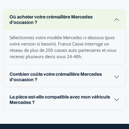
Où acheter votre crémaillère Mercedes
d'occasion ?
Sélectionnez votre modèle Mercedes ci-dessous (puis
votre version si besoin). France Casse interroge un
réseau de plus de 200 casses auto partenaires et vous
recevez plusieurs devis sous 24-48h.
Combien coûte votre crémaillère Mercedes
d'occasion ?
La pièce est-elle compatible avec mon véhicule
Mercedes ?