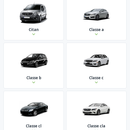
Citan
Classe a
Classe b
Classe c
Classe cl
Classe cla