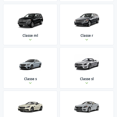
Classe ml
Classe r
Classe s
Classe sl