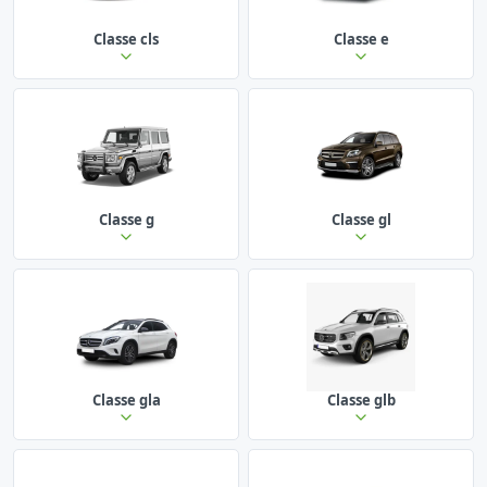
Classe cls
Classe e
Classe g
Classe gl
Classe gla
Classe glb