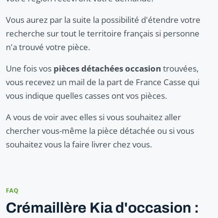
Vous aurez par la suite la possibilité d'étendre votre
recherche sur tout le territoire français si personne
n'a trouvé votre pièce.
Une fois vos
pièces détachées occasion
trouvées,
vous recevez un mail de la part de France Casse qui
vous indique quelles casses ont vos pièces.
A vous de voir avec elles si vous souhaitez aller
chercher vous-même la pièce détachée ou si vous
souhaitez vous la faire livrer chez vous.
FAQ
Crémaillère Kia d'occasion :