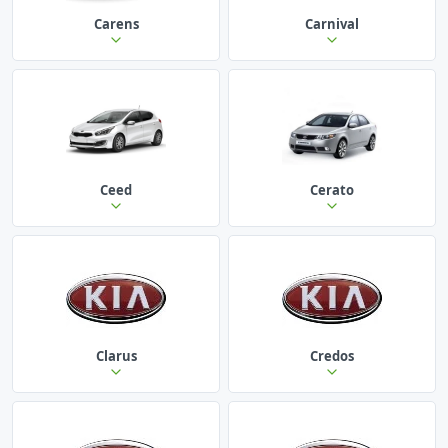
Carens
Carnival
Ceed
Cerato
Clarus
Credos