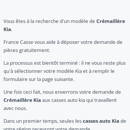
Vous êtes à la recherche d'un modèle de
Crémaillère
Kia
.
France Casse vous aide à déposer votre demande de
pièces gratuitement.
La processus est bientôt terminé : il ne vous reste plus
qu'à sélectionner votre modèle Kia et à remplir le
formulaire sur la page suivante.
Une fois ceci fait, nous enverrons votre demande de
Crémaillère Kia
aux casses auto kia qui travaillent
avec nous.
Dans un premier temps, seules les
casses auto Kia
de
votre région recevront votre demande.