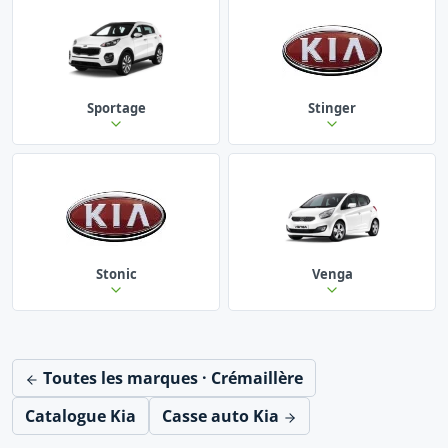
Sportage
Stinger
Stonic
Venga
Toutes les marques · Crémaillère
Catalogue Kia
Casse auto Kia