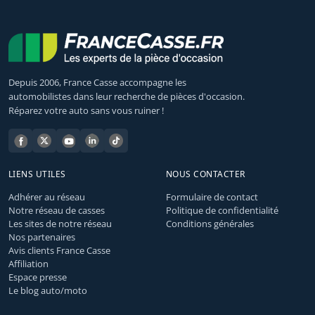
Depuis 2006, France Casse accompagne les
automobilistes dans leur recherche de pièces d'occasion.
Réparez votre auto sans vous ruiner !
LIENS UTILES
NOUS CONTACTER
Adhérer au réseau
Formulaire de contact
Notre réseau de casses
Politique de confidentialité
Les sites de notre réseau
Conditions générales
Nos partenaires
Avis clients France Casse
Affiliation
Espace presse
Le blog auto/moto