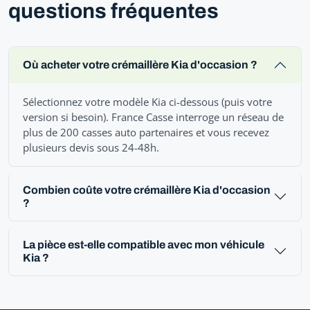
questions fréquentes
Où acheter votre crémaillère Kia d'occasion ?
Sélectionnez votre modèle Kia ci-dessous (puis votre
version si besoin). France Casse interroge un réseau de
plus de 200 casses auto partenaires et vous recevez
plusieurs devis sous 24-48h.
Combien coûte votre crémaillère Kia d'occasion
?
La pièce est-elle compatible avec mon véhicule
Kia ?