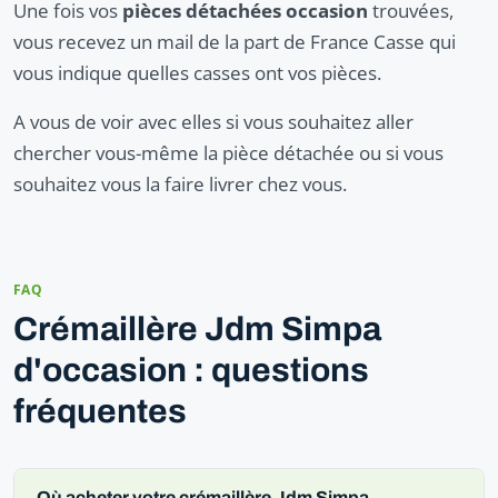
Une fois vos
pièces détachées occasion
trouvées,
vous recevez un mail de la part de France Casse qui
vous indique quelles casses ont vos pièces.
A vous de voir avec elles si vous souhaitez aller
chercher vous-même la pièce détachée ou si vous
souhaitez vous la faire livrer chez vous.
FAQ
Crémaillère Jdm Simpa
d'occasion : questions
fréquentes
Où acheter votre crémaillère Jdm Simpa