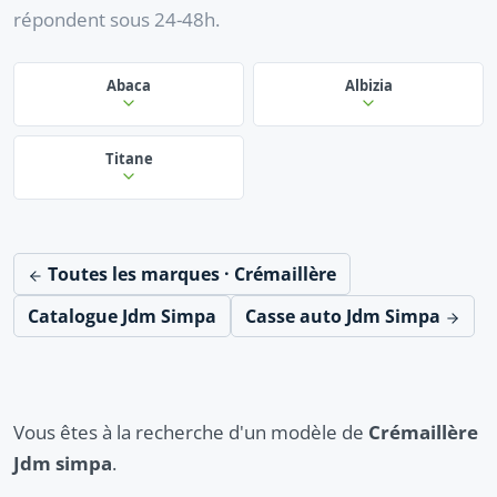
répondent sous 24-48h.
Abaca
Albizia
Titane
Toutes les marques · Crémaillère
Catalogue Jdm Simpa
Casse auto Jdm Simpa
Vous êtes à la recherche d'un modèle de
Crémaillère
Jdm simpa
.