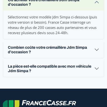
d'occasion ?
Sélectionnez votre modèle Jdm Simpa ci-dessous (puis
votre version si besoin). France Casse interroge un
réseau de plus de 200 casses auto partenaires et vous
recevez plusieurs devis sous 24-48h.
Combien coûte votre crémaillère Jdm Simpa
d'occasion ?
La pièce est-elle compatible avec mon véhicule
Jdm Simpa ?