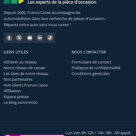
Depuis 2006, France Casse accompagne les
automobilistes dans leur recherche de pièces d'occasion.
Réparez votre auto sans vous ruiner !
LIENS UTILES
NOUS CONTACTER
Adhérer au réseau
Formulaire de contact
Notre réseau de casses
Politique de confidentialité
Les sites de notre réseau
Conditions générales
Nos partenaires
Avis clients France Casse
Affiliation
Espace presse
Le blog auto/moto
Lun-Ven 9h-12h / 14h-18h · 3€/appel ·