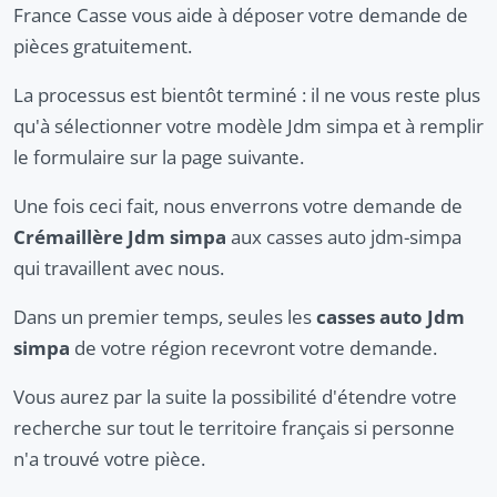
France Casse vous aide à déposer votre demande de
pièces gratuitement.
La processus est bientôt terminé : il ne vous reste plus
qu'à sélectionner votre modèle Jdm simpa et à remplir
le formulaire sur la page suivante.
Une fois ceci fait, nous enverrons votre demande de
Crémaillère Jdm simpa
aux casses auto jdm-simpa
qui travaillent avec nous.
Dans un premier temps, seules les
casses auto Jdm
simpa
de votre région recevront votre demande.
Vous aurez par la suite la possibilité d'étendre votre
recherche sur tout le territoire français si personne
n'a trouvé votre pièce.