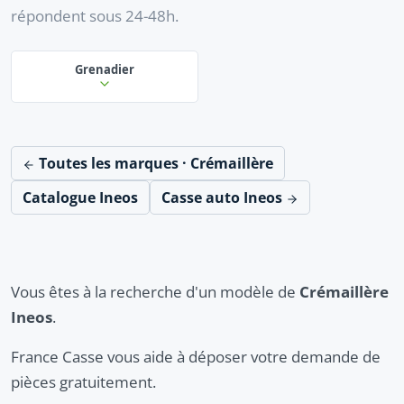
répondent sous 24-48h.
Grenadier
Toutes les marques · Crémaillère
Catalogue Ineos
Casse auto Ineos
Vous êtes à la recherche d'un modèle de
Crémaillère
Ineos
.
France Casse vous aide à déposer votre demande de
pièces gratuitement.