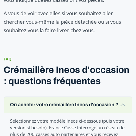
A vous de voir avec elles si vous souhaitez aller
chercher vous-même la pièce détachée ou si vous
souhaitez vous la faire livrer chez vous.
FAQ
Crémaillère Ineos d'occasion
: questions fréquentes
Où acheter votre crémaillère Ineos d'occasion ?
Sélectionnez votre modèle Ineos ci-dessous (puis votre
version si besoin). France Casse interroge un réseau de
plus de 200 casses auto partenaires et vous recevez