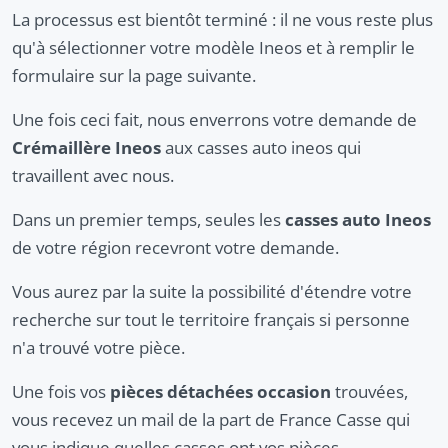
La processus est bientôt terminé : il ne vous reste plus
qu'à sélectionner votre modèle Ineos et à remplir le
formulaire sur la page suivante.
Une fois ceci fait, nous enverrons votre demande de
Crémaillère Ineos
aux casses auto ineos qui
travaillent avec nous.
Dans un premier temps, seules les
casses auto Ineos
de votre région recevront votre demande.
Vous aurez par la suite la possibilité d'étendre votre
recherche sur tout le territoire français si personne
n'a trouvé votre pièce.
Une fois vos
pièces détachées occasion
trouvées,
vous recevez un mail de la part de France Casse qui
vous indique quelles casses ont vos pièces.