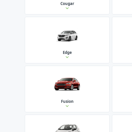
Cougar
Edge
Fusion