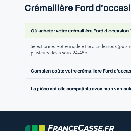
Crémaillère Ford d'occasi
Où acheter votre crémaillère Ford d'occasion 
Sélectionnez votre modèle Ford ci-dessous (puis v
plusieurs devis sous 24-48h.
Combien coûte votre crémaillère Ford d'occas
La pièce est-elle compatible avec mon véhicul