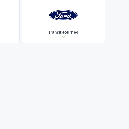
Transit-tourneo