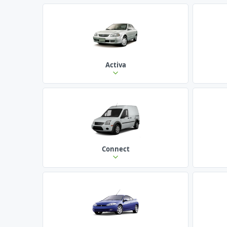
Activa
Connect