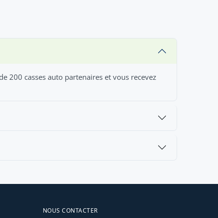
 de 200 casses auto partenaires et vous recevez
NOUS CONTACTER