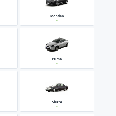
Mondeo
Puma
Sierra