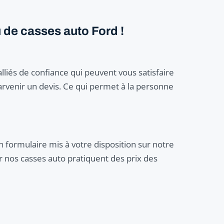
 de casses auto Ford !
liés de confiance qui peuvent vous satisfaire
rvenir un devis. Ce qui permet à la personne
 formulaire mis à votre disposition sur notre
 nos casses auto pratiquent des prix des