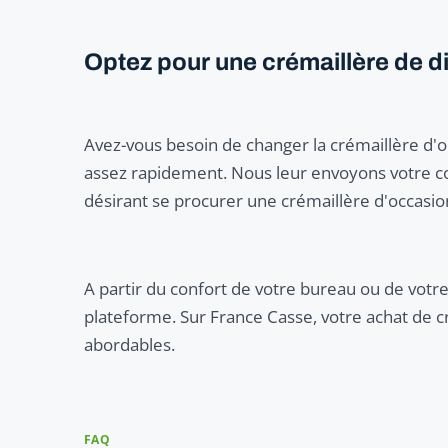
Optez pour une crémaillère de d
Avez-vous besoin de changer la crémaillère d'or
assez rapidement. Nous leur envoyons votre co
désirant se procurer une crémaillère d'occasio
A partir du confort de votre bureau ou de votr
plateforme. Sur France Casse, votre achat de c
abordables.
FAQ